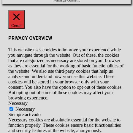
Manage consent
Cerrar
PRIVACY OVERVIEW
This website uses cookies to improve your experience while
you navigate through the website. Out of these, the cookies
that are categorized as necessary are stored on your browser
as they are essential for the working of basic functionalities of
the website. We also use third-party cookies that help us
analyze and understand how you use this website. These
cookies will be stored in your browser only with your
consent. You also have the option to opt-out of these cookies.
But opting out of some of these cookies may affect your
browsing experience.
Necessary
Necessary
Siempre activado
Necessary cookies are absolutely essential for the website to
function properly. These cookies ensure basic functionalities
and security features of the website, anonymously.