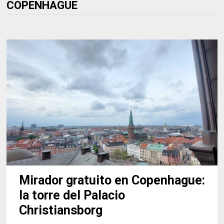
COPENHAGUE
Mirador gratuito en Copenhague:
la torre del Palacio
Christiansborg