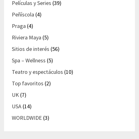
Películas y Series
(39)
Peñíscola
(4)
Praga
(4)
Riviera Maya
(5)
Sitios de interés
(56)
Spa – Wellness
(5)
Teatro y espectáculos
(10)
Top favoritos
(2)
UK
(7)
USA
(14)
WORLDWIDE
(3)