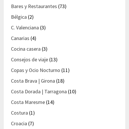
Bares y Restaurantes
(73)
Bélgica
(2)
C. Valenciana
(3)
Canarias
(4)
Cocina casera
(3)
Consejos de viaje
(13)
Copas y Ocio Nocturno
(11)
Costa Brava | Girona
(18)
Costa Dorada | Tarragona
(10)
Costa Maresme
(14)
Costura
(1)
Croacia
(7)