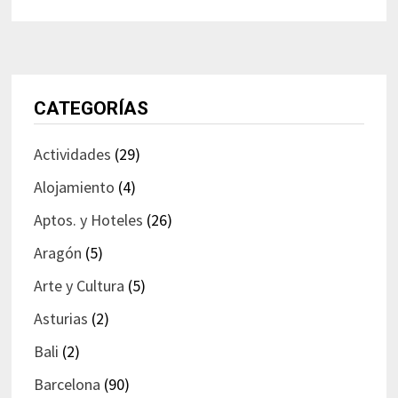
CATEGORÍAS
Actividades
(29)
Alojamiento
(4)
Aptos. y Hoteles
(26)
Aragón
(5)
Arte y Cultura
(5)
Asturias
(2)
Bali
(2)
Barcelona
(90)