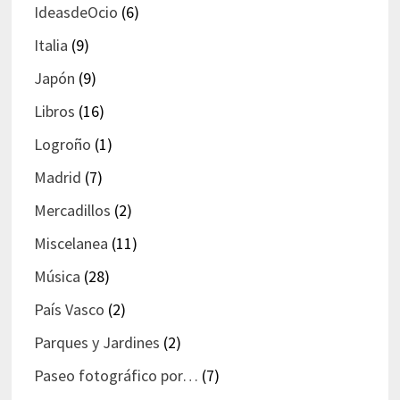
IdeasdeOcio
(6)
Italia
(9)
Japón
(9)
Libros
(16)
Logroño
(1)
Madrid
(7)
Mercadillos
(2)
Miscelanea
(11)
Música
(28)
País Vasco
(2)
Parques y Jardines
(2)
Paseo fotográfico por…
(7)