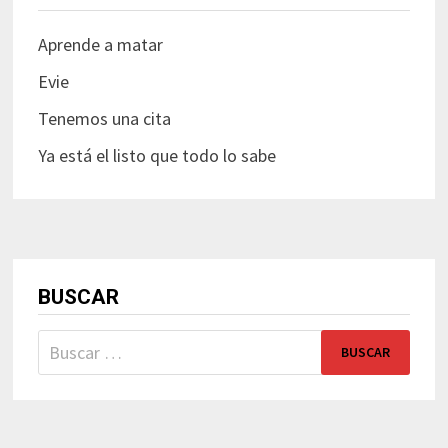
Aprende a matar
Evie
Tenemos una cita
Ya está el listo que todo lo sabe
BUSCAR
Buscar: