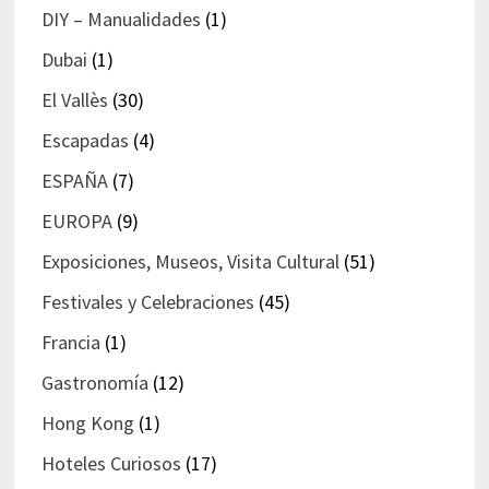
DIY – Manualidades
(1)
Dubai
(1)
El Vallès
(30)
Escapadas
(4)
ESPAÑA
(7)
EUROPA
(9)
Exposiciones, Museos, Visita Cultural
(51)
Festivales y Celebraciones
(45)
Francia
(1)
Gastronomía
(12)
Hong Kong
(1)
Hoteles Curiosos
(17)