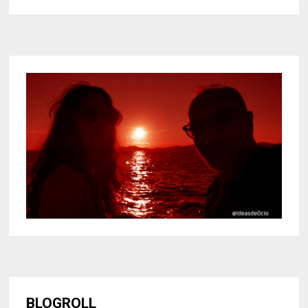
BLOGROLL