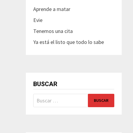
Aprende a matar
Evie
Tenemos una cita
Ya está el listo que todo lo sabe
BUSCAR
Buscar: