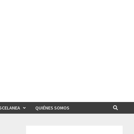
SCELANEA
QUIÉNES SOMOS