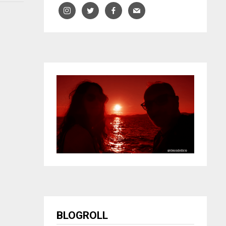
BLOGROLL