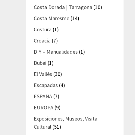
Costa Dorada | Tarragona
(10)
Costa Maresme
(14)
Costura
(1)
Croacia
(7)
DIY – Manualidades
(1)
Dubai
(1)
El Vallès
(30)
Escapadas
(4)
ESPAÑA
(7)
EUROPA
(9)
Exposiciones, Museos, Visita
Cultural
(51)