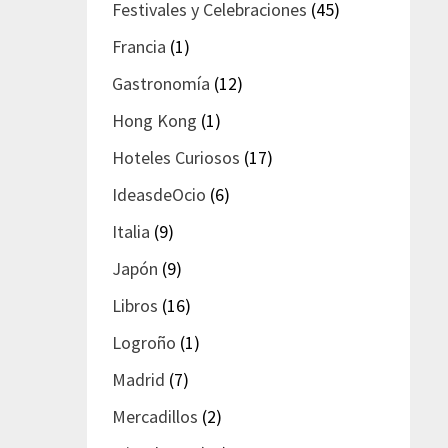
Festivales y Celebraciones
(45)
Francia
(1)
Gastronomía
(12)
Hong Kong
(1)
Hoteles Curiosos
(17)
IdeasdeOcio
(6)
Italia
(9)
Japón
(9)
Libros
(16)
Logroño
(1)
Madrid
(7)
Mercadillos
(2)