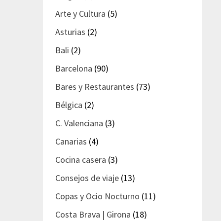
Arte y Cultura
(5)
Asturias
(2)
Bali
(2)
Barcelona
(90)
Bares y Restaurantes
(73)
Bélgica
(2)
C. Valenciana
(3)
Canarias
(4)
Cocina casera
(3)
Consejos de viaje
(13)
Copas y Ocio Nocturno
(11)
Costa Brava | Girona
(18)