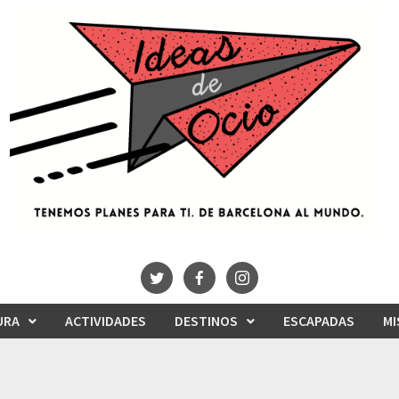
URA
ACTIVIDADES
DESTINOS
ESCAPADAS
MI