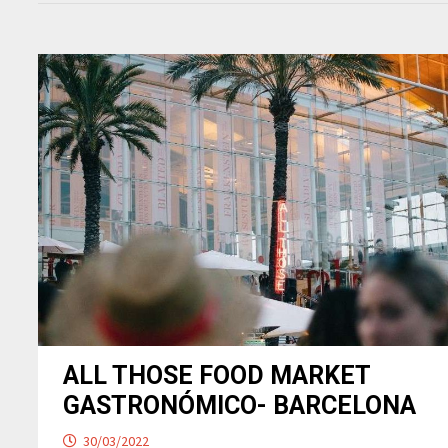
ALL THOSE FOOD MARKET
GASTRONÓMICO- BARCELONA
30/03/2022