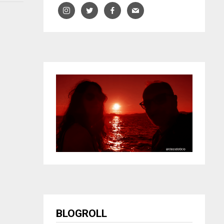
BLOGROLL