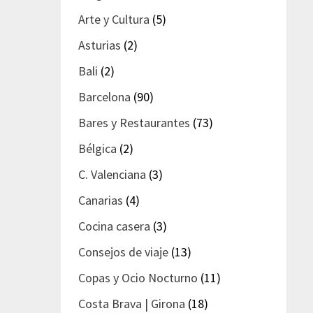
Arte y Cultura
(5)
Asturias
(2)
Bali
(2)
Barcelona
(90)
Bares y Restaurantes
(73)
Bélgica
(2)
C. Valenciana
(3)
Canarias
(4)
Cocina casera
(3)
Consejos de viaje
(13)
Copas y Ocio Nocturno
(11)
Costa Brava | Girona
(18)