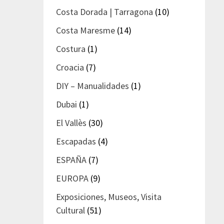
Costa Dorada | Tarragona
(10)
Costa Maresme
(14)
Costura
(1)
Croacia
(7)
DIY – Manualidades
(1)
Dubai
(1)
El Vallès
(30)
Escapadas
(4)
ESPAÑA
(7)
EUROPA
(9)
Exposiciones, Museos, Visita
Cultural
(51)