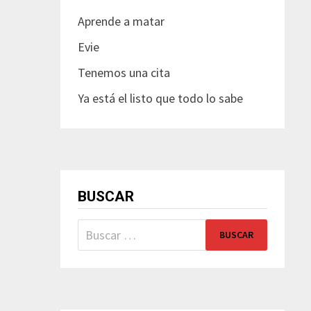
Aprende a matar
Evie
Tenemos una cita
Ya está el listo que todo lo sabe
BUSCAR
Buscar: