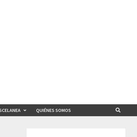
SCELANEA
QUIÉNES SOMOS