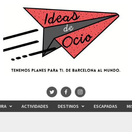
URA
ACTIVIDADES
DESTINOS
ESCAPADAS
MI