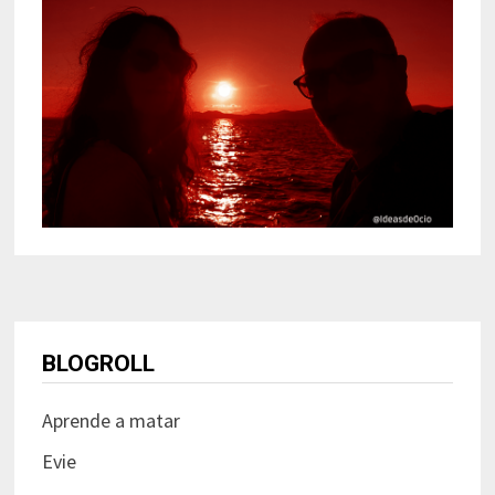
BLOGROLL
Aprende a matar
Evie