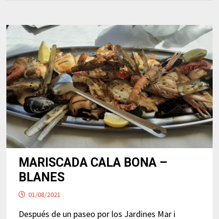
MARISCADA CALA BONA –
BLANES
01/08/2021
Después de un paseo por los Jardines Mar i