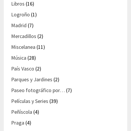
Libros
(16)
Logroño
(1)
Madrid
(7)
Mercadillos
(2)
Miscelanea
(11)
Música
(28)
País Vasco
(2)
Parques y Jardines
(2)
Paseo fotográfico por…
(7)
Películas y Series
(39)
Peñíscola
(4)
Praga
(4)