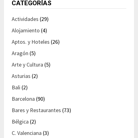
CATEGORÍAS
Actividades
(29)
Alojamiento
(4)
Aptos. y Hoteles
(26)
Aragón
(5)
Arte y Cultura
(5)
Asturias
(2)
Bali
(2)
Barcelona
(90)
Bares y Restaurantes
(73)
Bélgica
(2)
C. Valenciana
(3)