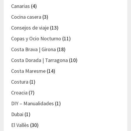
Canarias
(4)
Cocina casera
(3)
Consejos de viaje
(13)
Copas y Ocio Nocturno
(11)
Costa Brava | Girona
(18)
Costa Dorada | Tarragona
(10)
Costa Maresme
(14)
Costura
(1)
Croacia
(7)
DIY – Manualidades
(1)
Dubai
(1)
El Vallès
(30)