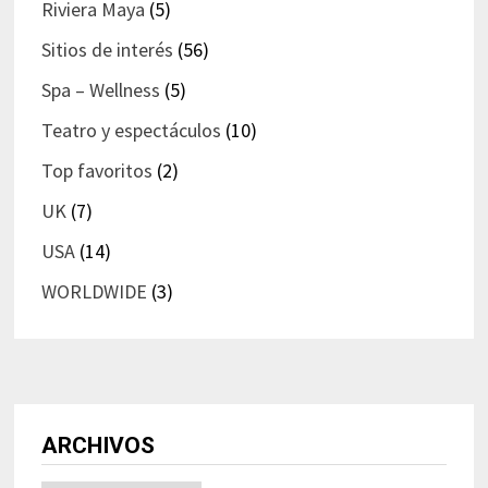
Riviera Maya
(5)
Sitios de interés
(56)
Spa – Wellness
(5)
Teatro y espectáculos
(10)
Top favoritos
(2)
UK
(7)
USA
(14)
WORLDWIDE
(3)
ARCHIVOS