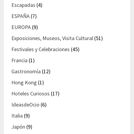
Escapadas
(4)
ESPAÑA
(7)
EUROPA
(9)
Exposiciones, Museos, Visita Cultural
(51)
Festivales y Celebraciones
(45)
Francia
(1)
Gastronomía
(12)
Hong Kong
(1)
Hoteles Curiosos
(17)
IdeasdeOcio
(6)
Italia
(9)
Japón
(9)