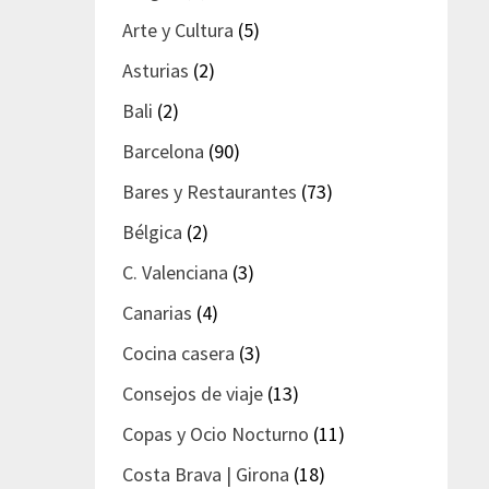
Arte y Cultura
(5)
Asturias
(2)
Bali
(2)
Barcelona
(90)
Bares y Restaurantes
(73)
Bélgica
(2)
C. Valenciana
(3)
Canarias
(4)
Cocina casera
(3)
Consejos de viaje
(13)
Copas y Ocio Nocturno
(11)
Costa Brava | Girona
(18)