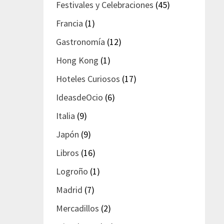
Festivales y Celebraciones
(45)
Francia
(1)
Gastronomía
(12)
Hong Kong
(1)
Hoteles Curiosos
(17)
IdeasdeOcio
(6)
Italia
(9)
Japón
(9)
Libros
(16)
Logroño
(1)
Madrid
(7)
Mercadillos
(2)