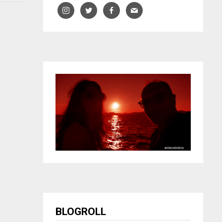
BLOGROLL