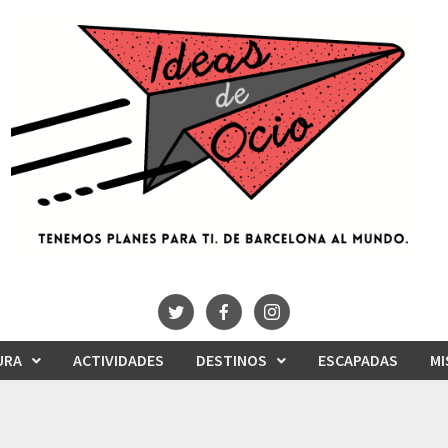
URA
ACTIVIDADES
DESTINOS
ESCAPADAS
MI