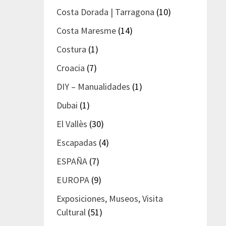
Costa Dorada | Tarragona
(10)
Costa Maresme
(14)
Costura
(1)
Croacia
(7)
DIY – Manualidades
(1)
Dubai
(1)
El Vallès
(30)
Escapadas
(4)
ESPAÑA
(7)
EUROPA
(9)
Exposiciones, Museos, Visita
Cultural
(51)