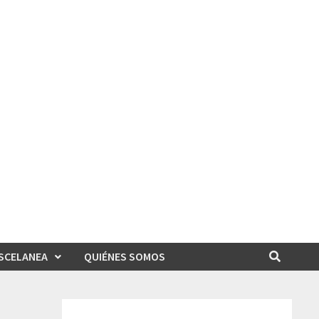
SCELANEA
QUIÉNES SOMOS