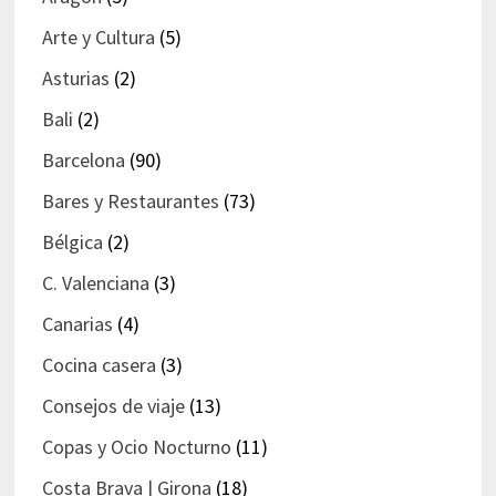
Arte y Cultura
(5)
Asturias
(2)
Bali
(2)
Barcelona
(90)
Bares y Restaurantes
(73)
Bélgica
(2)
C. Valenciana
(3)
Canarias
(4)
Cocina casera
(3)
Consejos de viaje
(13)
Copas y Ocio Nocturno
(11)
Costa Brava | Girona
(18)