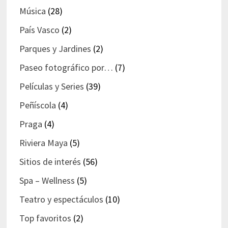
Música
(28)
País Vasco
(2)
Parques y Jardines
(2)
Paseo fotográfico por…
(7)
Películas y Series
(39)
Peñíscola
(4)
Praga
(4)
Riviera Maya
(5)
Sitios de interés
(56)
Spa – Wellness
(5)
Teatro y espectáculos
(10)
Top favoritos
(2)