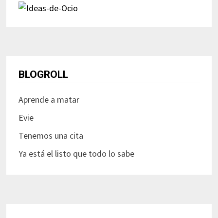
BLOGROLL
Aprende a matar
Evie
Tenemos una cita
Ya está el listo que todo lo sabe