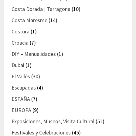
Costa Dorada | Tarragona
(10)
Costa Maresme
(14)
Costura
(1)
Croacia
(7)
DIY – Manualidades
(1)
Dubai
(1)
El Vallès
(30)
Escapadas
(4)
ESPAÑA
(7)
EUROPA
(9)
Exposiciones, Museos, Visita Cultural
(51)
Festivales y Celebraciones
(45)