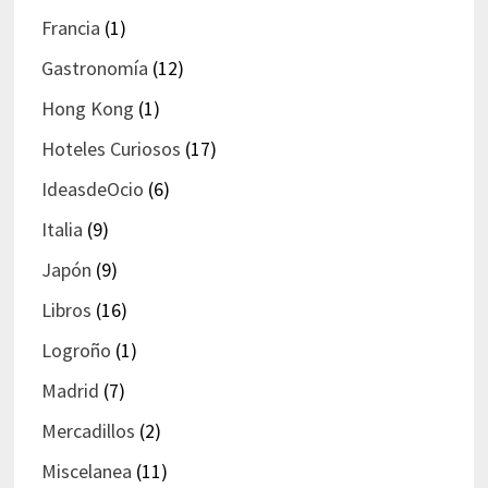
Francia
(1)
Gastronomía
(12)
Hong Kong
(1)
Hoteles Curiosos
(17)
IdeasdeOcio
(6)
Italia
(9)
Japón
(9)
Libros
(16)
Logroño
(1)
Madrid
(7)
Mercadillos
(2)
Miscelanea
(11)