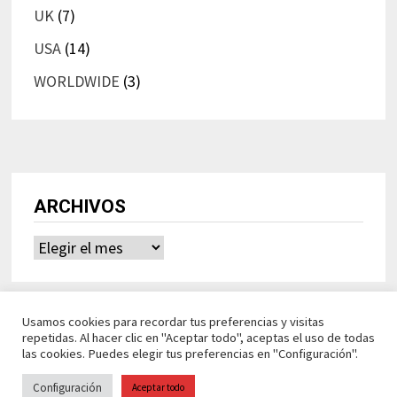
UK
(7)
USA
(14)
WORLDWIDE
(3)
ARCHIVOS
Archivos
Usamos cookies para recordar tus preferencias y visitas
repetidas. Al hacer clic en "Aceptar todo", aceptas el uso de todas
las cookies. Puedes elegir tus preferencias en "Configuración".
Configuración
Aceptar todo