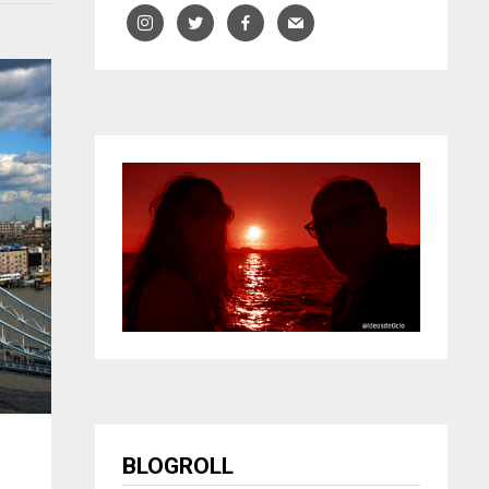
BLOGROLL