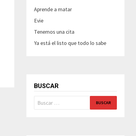
Aprende a matar
Evie
Tenemos una cita
Ya está el listo que todo lo sabe
BUSCAR
Buscar: