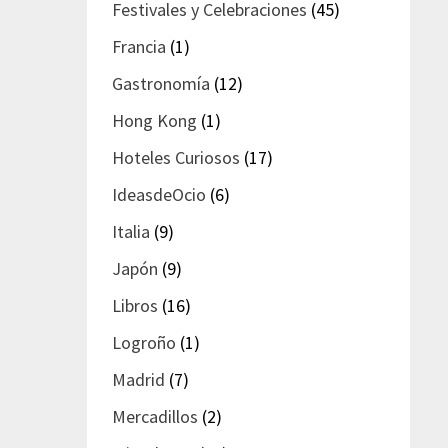
Festivales y Celebraciones
(45)
Francia
(1)
Gastronomía
(12)
Hong Kong
(1)
Hoteles Curiosos
(17)
IdeasdeOcio
(6)
Italia
(9)
Japón
(9)
Libros
(16)
Logroño
(1)
Madrid
(7)
Mercadillos
(2)