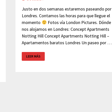
Justo en dos semanas estaremos paseando por
Londres. Contamos las horas para que llegue el
momento
Fotos vía London Pictures. Dónde
nos alojamos en Londres: Concept Apartments
Notting Hill Concept Apartments Notting Hill –
Apartamentos baratos Londres Un paseo por …
LONDRES
LEER MÁS