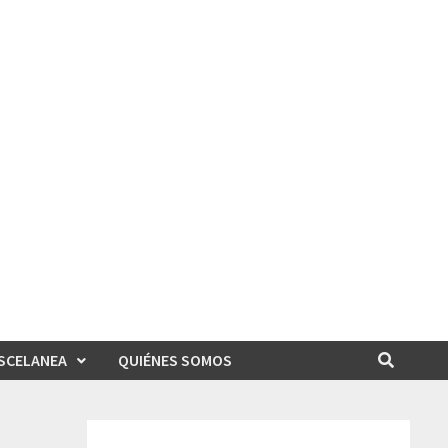
SCELANEA
QUIÉNES SOMOS