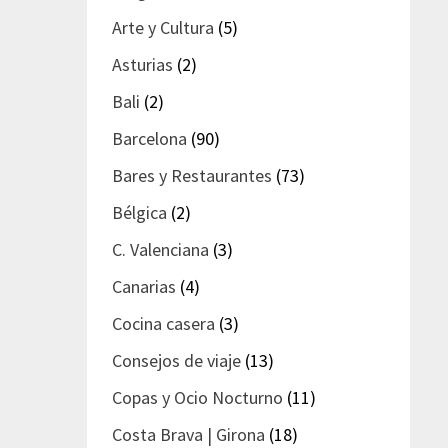
Arte y Cultura
(5)
Asturias
(2)
Bali
(2)
Barcelona
(90)
Bares y Restaurantes
(73)
Bélgica
(2)
C. Valenciana
(3)
Canarias
(4)
Cocina casera
(3)
Consejos de viaje
(13)
Copas y Ocio Nocturno
(11)
Costa Brava | Girona
(18)