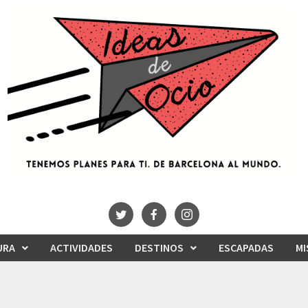
URA
ACTIVIDADES
DESTINOS
ESCAPADAS
MI