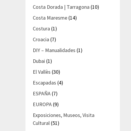
Costa Dorada | Tarragona
(10)
Costa Maresme
(14)
Costura
(1)
Croacia
(7)
DIY – Manualidades
(1)
Dubai
(1)
El Vallès
(30)
Escapadas
(4)
ESPAÑA
(7)
EUROPA
(9)
Exposiciones, Museos, Visita
Cultural
(51)