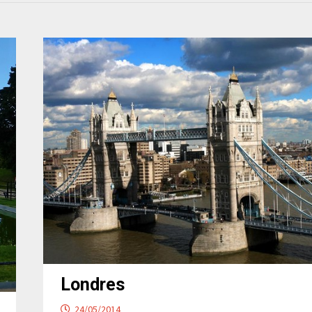
Londres
24/05/2014