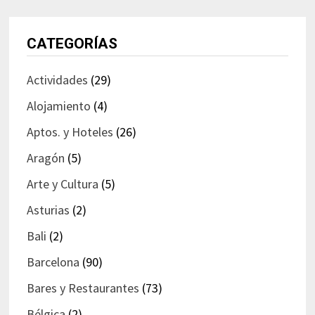
CATEGORÍAS
Actividades
(29)
Alojamiento
(4)
Aptos. y Hoteles
(26)
Aragón
(5)
Arte y Cultura
(5)
Asturias
(2)
Bali
(2)
Barcelona
(90)
Bares y Restaurantes
(73)
Bélgica
(2)