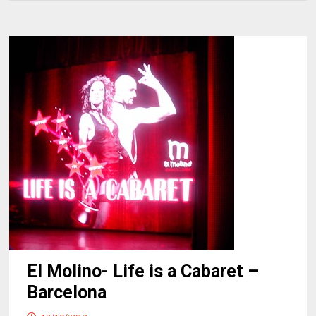
El Molino- Life is a Cabaret –
Barcelona