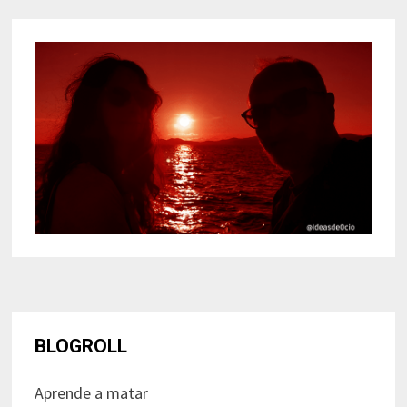
BLOGROLL
Aprende a matar