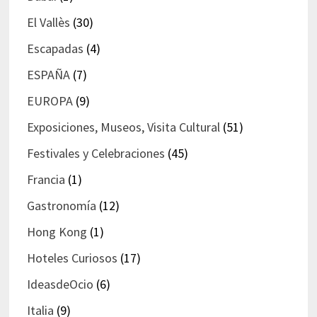
El Vallès
(30)
Escapadas
(4)
ESPAÑA
(7)
EUROPA
(9)
Exposiciones, Museos, Visita Cultural
(51)
Festivales y Celebraciones
(45)
Francia
(1)
Gastronomía
(12)
Hong Kong
(1)
Hoteles Curiosos
(17)
IdeasdeOcio
(6)
Italia
(9)