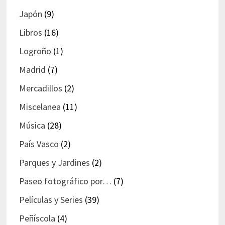
Japón
(9)
Libros
(16)
Logroño
(1)
Madrid
(7)
Mercadillos
(2)
Miscelanea
(11)
Música
(28)
País Vasco
(2)
Parques y Jardines
(2)
Paseo fotográfico por…
(7)
Películas y Series
(39)
Peñíscola
(4)