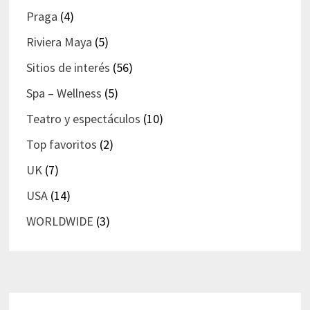
Praga
(4)
Riviera Maya
(5)
Sitios de interés
(56)
Spa – Wellness
(5)
Teatro y espectáculos
(10)
Top favoritos
(2)
UK
(7)
USA
(14)
WORLDWIDE
(3)