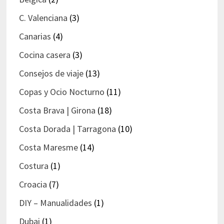
C. Valenciana
(3)
Canarias
(4)
Cocina casera
(3)
Consejos de viaje
(13)
Copas y Ocio Nocturno
(11)
Costa Brava | Girona
(18)
Costa Dorada | Tarragona
(10)
Costa Maresme
(14)
Costura
(1)
Croacia
(7)
DIY – Manualidades
(1)
Dubai
(1)