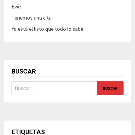
Evie
Tenemos una cita
Ya está el listo que todo lo sabe
BUSCAR
Buscar:
ETIQUETAS