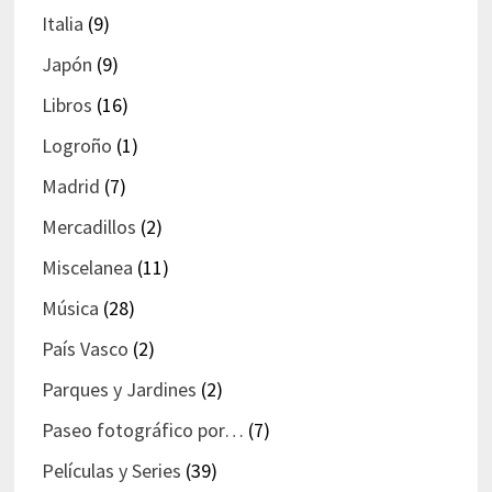
Italia
(9)
Japón
(9)
Libros
(16)
Logroño
(1)
Madrid
(7)
Mercadillos
(2)
Miscelanea
(11)
Música
(28)
País Vasco
(2)
Parques y Jardines
(2)
Paseo fotográfico por…
(7)
Películas y Series
(39)