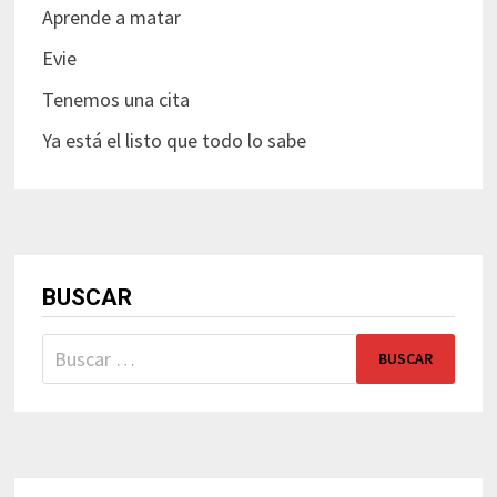
Aprende a matar
Evie
Tenemos una cita
Ya está el listo que todo lo sabe
BUSCAR
Buscar: