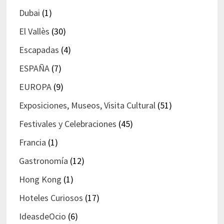
Dubai
(1)
El Vallès
(30)
Escapadas
(4)
ESPAÑA
(7)
EUROPA
(9)
Exposiciones, Museos, Visita Cultural
(51)
Festivales y Celebraciones
(45)
Francia
(1)
Gastronomía
(12)
Hong Kong
(1)
Hoteles Curiosos
(17)
IdeasdeOcio
(6)