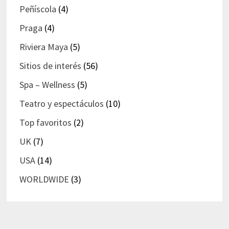
Peñíscola
(4)
Praga
(4)
Riviera Maya
(5)
Sitios de interés
(56)
Spa – Wellness
(5)
Teatro y espectáculos
(10)
Top favoritos
(2)
UK
(7)
USA
(14)
WORLDWIDE
(3)