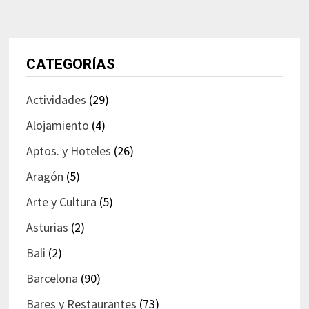
CATEGORÍAS
Actividades
(29)
Alojamiento
(4)
Aptos. y Hoteles
(26)
Aragón
(5)
Arte y Cultura
(5)
Asturias
(2)
Bali
(2)
Barcelona
(90)
Bares y Restaurantes
(73)