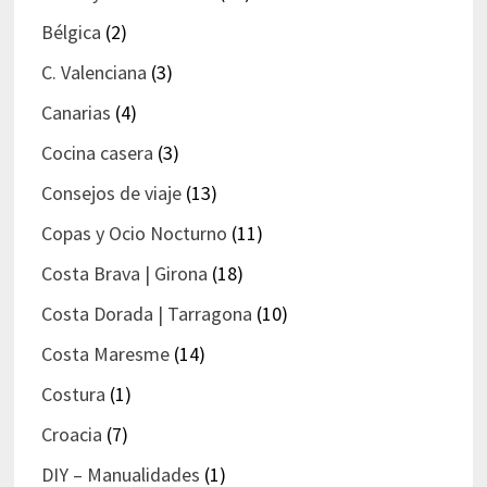
Bélgica
(2)
C. Valenciana
(3)
Canarias
(4)
Cocina casera
(3)
Consejos de viaje
(13)
Copas y Ocio Nocturno
(11)
Costa Brava | Girona
(18)
Costa Dorada | Tarragona
(10)
Costa Maresme
(14)
Costura
(1)
Croacia
(7)
DIY – Manualidades
(1)