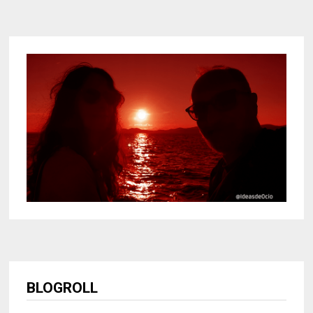
BLOGROLL