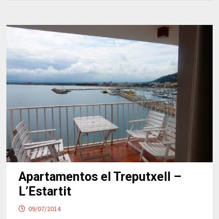
Apartamentos el Treputxell –
L’Estartit
09/07/2014