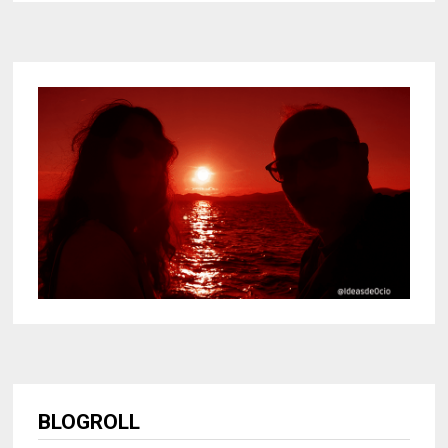
BLOGROLL