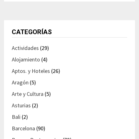
CATEGORÍAS
Actividades
(29)
Alojamiento
(4)
Aptos. y Hoteles
(26)
Aragón
(5)
Arte y Cultura
(5)
Asturias
(2)
Bali
(2)
Barcelona
(90)