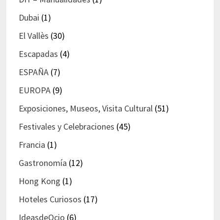
Dubai
(1)
El Vallès
(30)
Escapadas
(4)
ESPAÑA
(7)
EUROPA
(9)
Exposiciones, Museos, Visita Cultural
(51)
Festivales y Celebraciones
(45)
Francia
(1)
Gastronomía
(12)
Hong Kong
(1)
Hoteles Curiosos
(17)
IdeasdeOcio
(6)