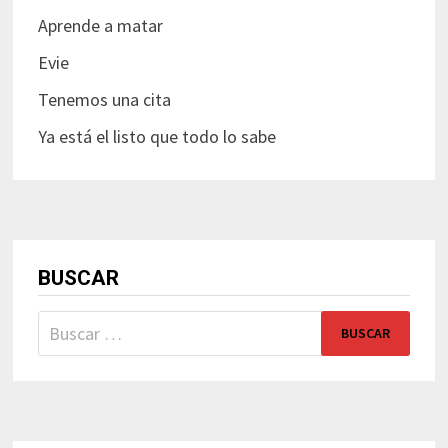
Aprende a matar
Evie
Tenemos una cita
Ya está el listo que todo lo sabe
BUSCAR
Buscar: