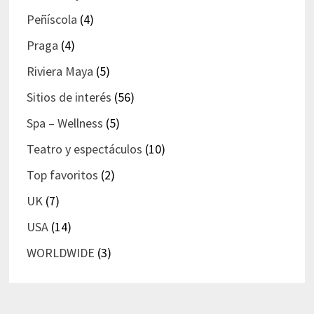
Peñíscola
(4)
Praga
(4)
Riviera Maya
(5)
Sitios de interés
(56)
Spa – Wellness
(5)
Teatro y espectáculos
(10)
Top favoritos
(2)
UK
(7)
USA
(14)
WORLDWIDE
(3)