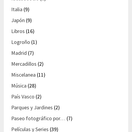
Italia
(9)
Japón
(9)
Libros
(16)
Logroño
(1)
Madrid
(7)
Mercadillos
(2)
Miscelanea
(11)
Música
(28)
País Vasco
(2)
Parques y Jardines
(2)
Paseo fotográfico por…
(7)
Películas y Series
(39)