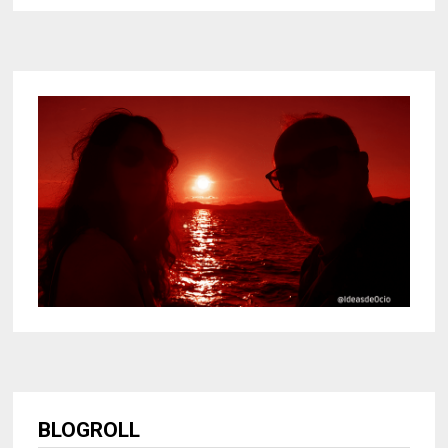
BLOGROLL