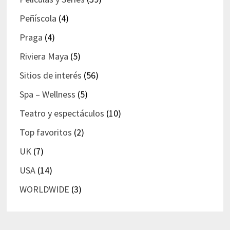
Peñíscola
(4)
Praga
(4)
Riviera Maya
(5)
Sitios de interés
(56)
Spa – Wellness
(5)
Teatro y espectáculos
(10)
Top favoritos
(2)
UK
(7)
USA
(14)
WORLDWIDE
(3)