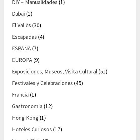
DIY – Manualidades
(1)
Dubai
(1)
El Vallès
(30)
Escapadas
(4)
ESPAÑA
(7)
EUROPA
(9)
Exposiciones, Museos, Visita Cultural
(51)
Festivales y Celebraciones
(45)
Francia
(1)
Gastronomía
(12)
Hong Kong
(1)
Hoteles Curiosos
(17)