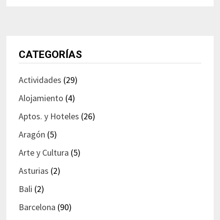
CATEGORÍAS
Actividades
(29)
Alojamiento
(4)
Aptos. y Hoteles
(26)
Aragón
(5)
Arte y Cultura
(5)
Asturias
(2)
Bali
(2)
Barcelona
(90)