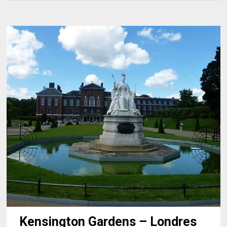
Kensington Gardens – Londres