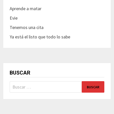
Aprende a matar
Evie
Tenemos una cita
Ya está el listo que todo lo sabe
BUSCAR
Buscar: