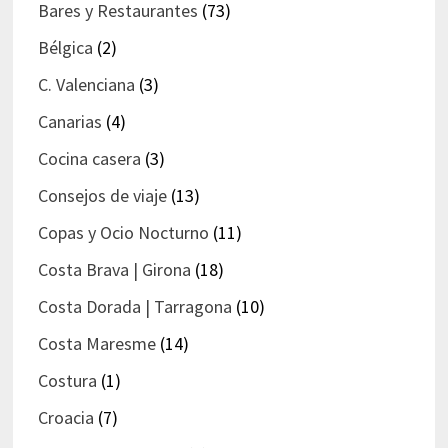
Bares y Restaurantes
(73)
Bélgica
(2)
C. Valenciana
(3)
Canarias
(4)
Cocina casera
(3)
Consejos de viaje
(13)
Copas y Ocio Nocturno
(11)
Costa Brava | Girona
(18)
Costa Dorada | Tarragona
(10)
Costa Maresme
(14)
Costura
(1)
Croacia
(7)