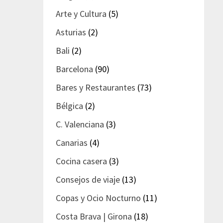
Arte y Cultura
(5)
Asturias
(2)
Bali
(2)
Barcelona
(90)
Bares y Restaurantes
(73)
Bélgica
(2)
C. Valenciana
(3)
Canarias
(4)
Cocina casera
(3)
Consejos de viaje
(13)
Copas y Ocio Nocturno
(11)
Costa Brava | Girona
(18)