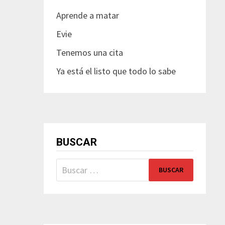
Aprende a matar
Evie
Tenemos una cita
Ya está el listo que todo lo sabe
BUSCAR
Buscar: