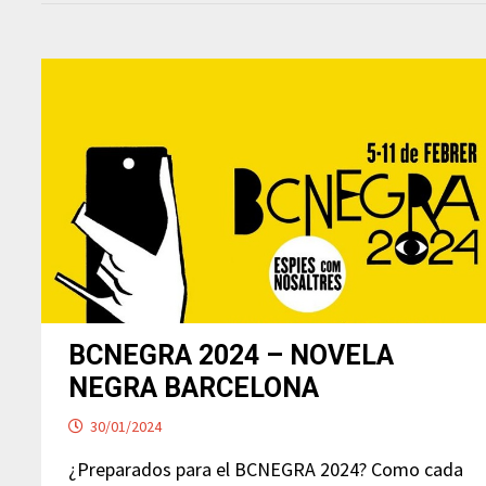
BCNEGRA 2024 – NOVELA
NEGRA BARCELONA
30/01/2024
¿Preparados para el BCNEGRA 2024? Como cada