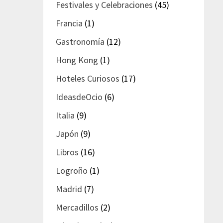
Festivales y Celebraciones
(45)
Francia
(1)
Gastronomía
(12)
Hong Kong
(1)
Hoteles Curiosos
(17)
IdeasdeOcio
(6)
Italia
(9)
Japón
(9)
Libros
(16)
Logroño
(1)
Madrid
(7)
Mercadillos
(2)