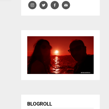
BLOGROLL