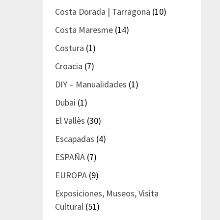
Costa Dorada | Tarragona
(10)
Costa Maresme
(14)
Costura
(1)
Croacia
(7)
DIY – Manualidades
(1)
Dubai
(1)
El Vallès
(30)
Escapadas
(4)
ESPAÑA
(7)
EUROPA
(9)
Exposiciones, Museos, Visita
Cultural
(51)