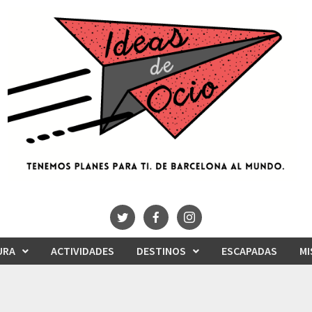
URA
ACTIVIDADES
DESTINOS
ESCAPADAS
MI