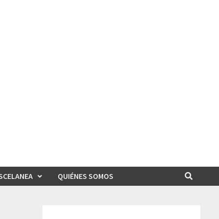
SCELANEA
QUIÉNES SOMOS