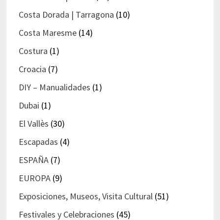
Costa Dorada | Tarragona
(10)
Costa Maresme
(14)
Costura
(1)
Croacia
(7)
DIY – Manualidades
(1)
Dubai
(1)
El Vallès
(30)
Escapadas
(4)
ESPAÑA
(7)
EUROPA
(9)
Exposiciones, Museos, Visita Cultural
(51)
Festivales y Celebraciones
(45)