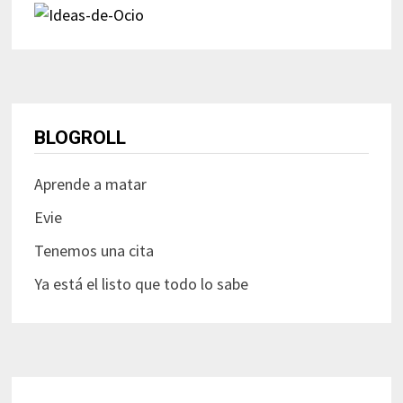
BLOGROLL
Aprende a matar
Evie
Tenemos una cita
Ya está el listo que todo lo sabe