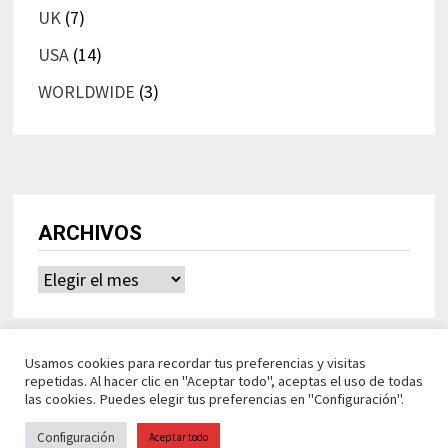
UK
(7)
USA
(14)
WORLDWIDE
(3)
ARCHIVOS
Archivos
Usamos cookies para recordar tus preferencias y visitas
repetidas. Al hacer clic en "Aceptar todo", aceptas el uso de todas
las cookies. Puedes elegir tus preferencias en "Configuración".
Configuración
Aceptar todo