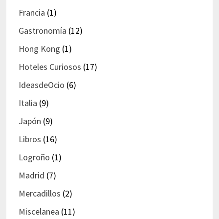
Francia
(1)
Gastronomía
(12)
Hong Kong
(1)
Hoteles Curiosos
(17)
IdeasdeOcio
(6)
Italia
(9)
Japón
(9)
Libros
(16)
Logroño
(1)
Madrid
(7)
Mercadillos
(2)
Miscelanea
(11)