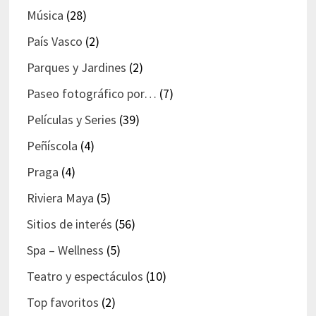
Música
(28)
País Vasco
(2)
Parques y Jardines
(2)
Paseo fotográfico por…
(7)
Películas y Series
(39)
Peñíscola
(4)
Praga
(4)
Riviera Maya
(5)
Sitios de interés
(56)
Spa – Wellness
(5)
Teatro y espectáculos
(10)
Top favoritos
(2)