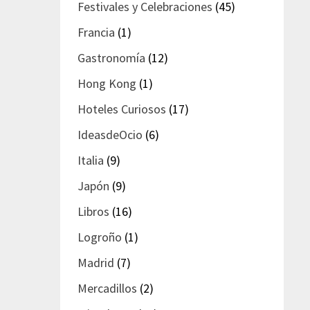
Festivales y Celebraciones
(45)
Francia
(1)
Gastronomía
(12)
Hong Kong
(1)
Hoteles Curiosos
(17)
IdeasdeOcio
(6)
Italia
(9)
Japón
(9)
Libros
(16)
Logroño
(1)
Madrid
(7)
Mercadillos
(2)