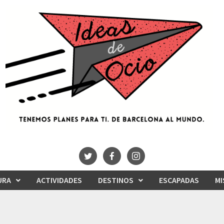
URA
ACTIVIDADES
DESTINOS
ESCAPADAS
MI