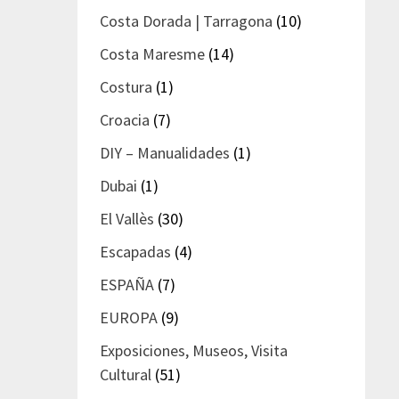
Costa Dorada | Tarragona
(10)
Costa Maresme
(14)
Costura
(1)
Croacia
(7)
DIY – Manualidades
(1)
Dubai
(1)
El Vallès
(30)
Escapadas
(4)
ESPAÑA
(7)
EUROPA
(9)
Exposiciones, Museos, Visita
Cultural
(51)