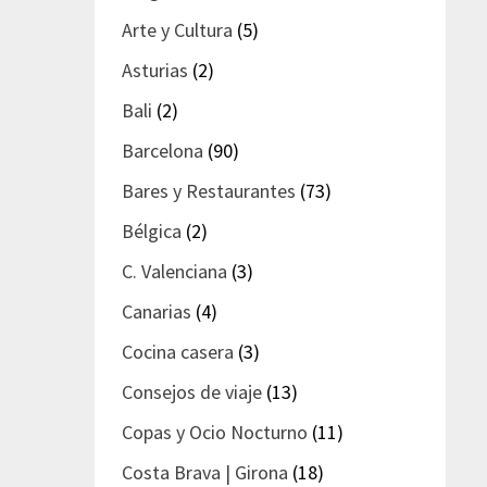
Arte y Cultura
(5)
Asturias
(2)
Bali
(2)
Barcelona
(90)
Bares y Restaurantes
(73)
Bélgica
(2)
C. Valenciana
(3)
Canarias
(4)
Cocina casera
(3)
Consejos de viaje
(13)
Copas y Ocio Nocturno
(11)
Costa Brava | Girona
(18)