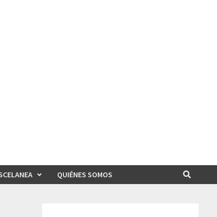
SCELANEA
QUIÉNES SOMOS