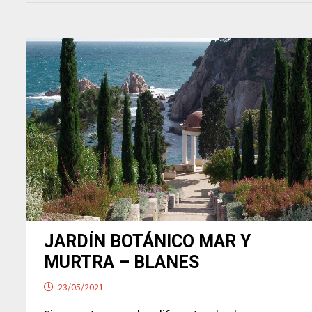
JARDÍN BOTÁNICO MAR Y
MURTRA – BLANES
23/05/2021