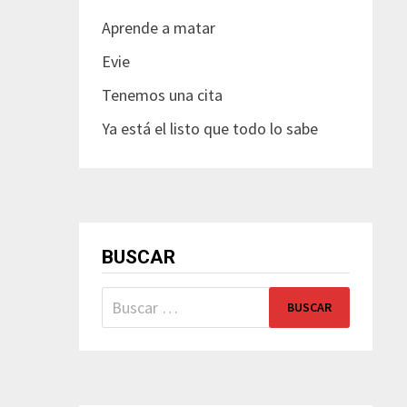
Aprende a matar
Evie
Tenemos una cita
Ya está el listo que todo lo sabe
BUSCAR
Buscar: