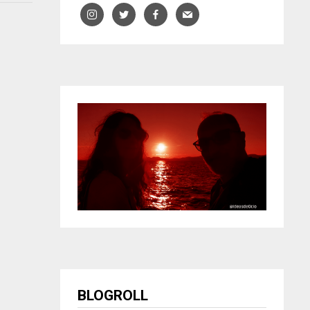
BLOGROLL