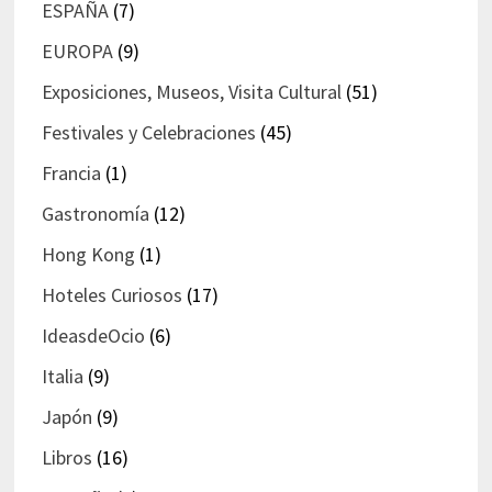
ESPAÑA
(7)
EUROPA
(9)
Exposiciones, Museos, Visita Cultural
(51)
Festivales y Celebraciones
(45)
Francia
(1)
Gastronomía
(12)
Hong Kong
(1)
Hoteles Curiosos
(17)
IdeasdeOcio
(6)
Italia
(9)
Japón
(9)
Libros
(16)