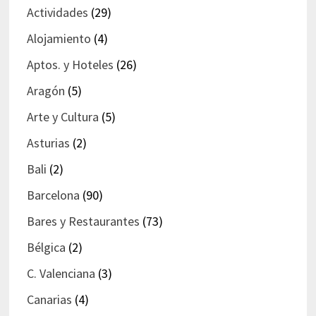
Actividades
(29)
Alojamiento
(4)
Aptos. y Hoteles
(26)
Aragón
(5)
Arte y Cultura
(5)
Asturias
(2)
Bali
(2)
Barcelona
(90)
Bares y Restaurantes
(73)
Bélgica
(2)
C. Valenciana
(3)
Canarias
(4)