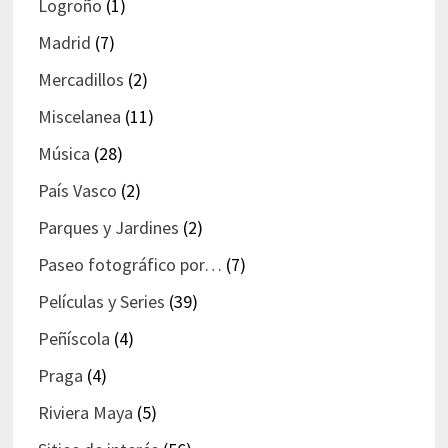
Logroño
(1)
Madrid
(7)
Mercadillos
(2)
Miscelanea
(11)
Música
(28)
País Vasco
(2)
Parques y Jardines
(2)
Paseo fotográfico por…
(7)
Películas y Series
(39)
Peñíscola
(4)
Praga
(4)
Riviera Maya
(5)