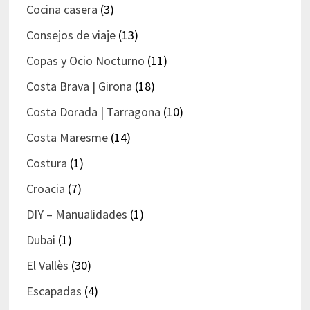
Cocina casera
(3)
Consejos de viaje
(13)
Copas y Ocio Nocturno
(11)
Costa Brava | Girona
(18)
Costa Dorada | Tarragona
(10)
Costa Maresme
(14)
Costura
(1)
Croacia
(7)
DIY – Manualidades
(1)
Dubai
(1)
El Vallès
(30)
Escapadas
(4)