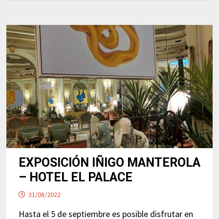
EXPOSICIÓN IÑIGO MANTEROLA
– HOTEL EL PALACE
31/08/2022
Hasta el 5 de septiembre es posible disfrutar en