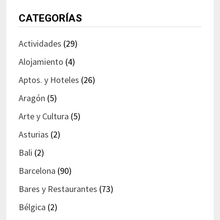
CATEGORÍAS
Actividades
(29)
Alojamiento
(4)
Aptos. y Hoteles
(26)
Aragón
(5)
Arte y Cultura
(5)
Asturias
(2)
Bali
(2)
Barcelona
(90)
Bares y Restaurantes
(73)
Bélgica
(2)