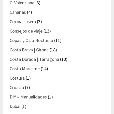
C. Valenciana
(3)
Canarias
(4)
Cocina casera
(3)
Consejos de viaje
(13)
Copas y Ocio Nocturno
(11)
Costa Brava | Girona
(18)
Costa Dorada | Tarragona
(10)
Costa Maresme
(14)
Costura
(1)
Croacia
(7)
DIY – Manualidades
(1)
Dubai
(1)