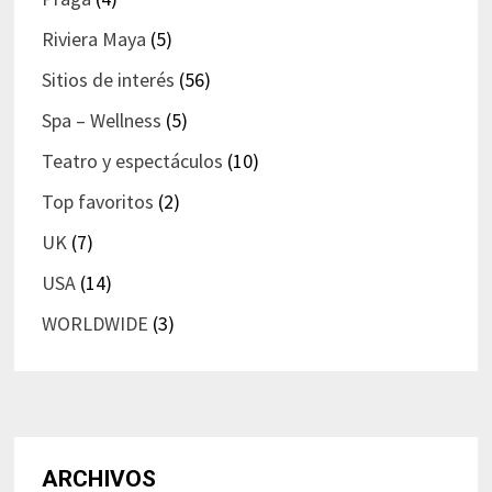
Riviera Maya
(5)
Sitios de interés
(56)
Spa – Wellness
(5)
Teatro y espectáculos
(10)
Top favoritos
(2)
UK
(7)
USA
(14)
WORLDWIDE
(3)
ARCHIVOS