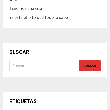
Tenemos una cita
Ya está el listo que todo lo sabe
BUSCAR
Buscar:
ETIQUETAS