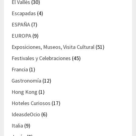
El Vallès
(30)
Escapadas
(4)
ESPAÑA
(7)
EUROPA
(9)
Exposiciones, Museos, Visita Cultural
(51)
Festivales y Celebraciones
(45)
Francia
(1)
Gastronomía
(12)
Hong Kong
(1)
Hoteles Curiosos
(17)
IdeasdeOcio
(6)
Italia
(9)