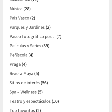
Música
(28)
País Vasco
(2)
Parques y Jardines
(2)
Paseo fotográfico por…
(7)
Películas y Series
(39)
Peñíscola
(4)
Praga
(4)
Riviera Maya
(5)
Sitios de interés
(56)
Spa – Wellness
(5)
Teatro y espectáculos
(10)
Top favoritos
(2)