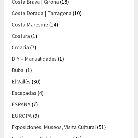
Costa Brava | Girona
(18)
Costa Dorada | Tarragona
(10)
Costa Maresme
(14)
Costura
(1)
Croacia
(7)
DIY – Manualidades
(1)
Dubai
(1)
El Vallès
(30)
Escapadas
(4)
ESPAÑA
(7)
EUROPA
(9)
Exposiciones, Museos, Visita Cultural
(51)