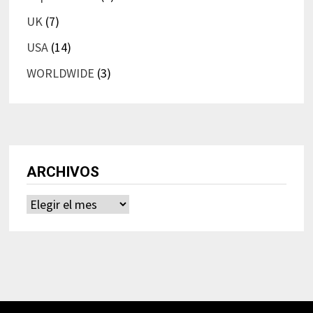
UK
(7)
USA
(14)
WORLDWIDE
(3)
ARCHIVOS
Archivos