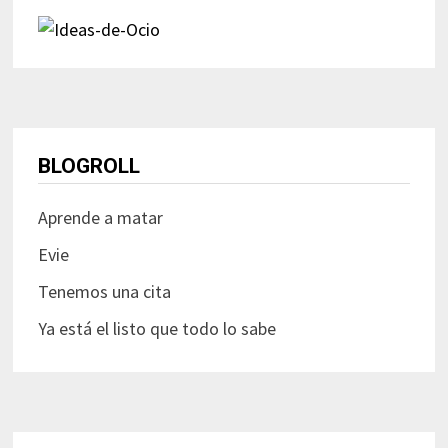
BLOGROLL
Aprende a matar
Evie
Tenemos una cita
Ya está el listo que todo lo sabe