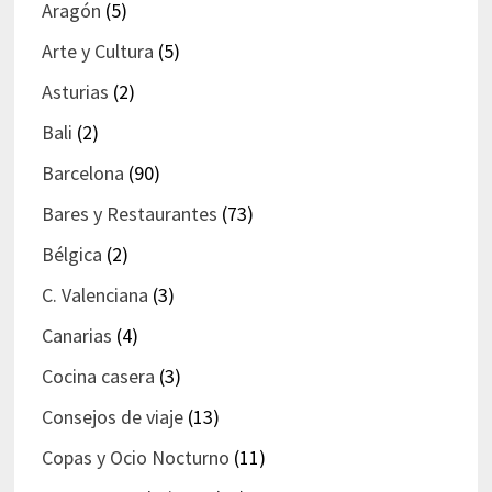
Aragón
(5)
Arte y Cultura
(5)
Asturias
(2)
Bali
(2)
Barcelona
(90)
Bares y Restaurantes
(73)
Bélgica
(2)
C. Valenciana
(3)
Canarias
(4)
Cocina casera
(3)
Consejos de viaje
(13)
Copas y Ocio Nocturno
(11)