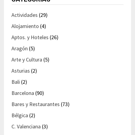
Actividades
(29)
Alojamiento
(4)
Aptos. y Hoteles
(26)
Aragón
(5)
Arte y Cultura
(5)
Asturias
(2)
Bali
(2)
Barcelona
(90)
Bares y Restaurantes
(73)
Bélgica
(2)
C. Valenciana
(3)