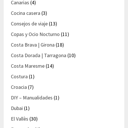
Canarias
(4)
Cocina casera
(3)
Consejos de viaje
(13)
Copas y Ocio Nocturno
(11)
Costa Brava | Girona
(18)
Costa Dorada | Tarragona
(10)
Costa Maresme
(14)
Costura
(1)
Croacia
(7)
DIY – Manualidades
(1)
Dubai
(1)
El Vallès
(30)