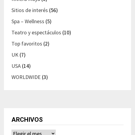
Sitios de interés
(56)
Spa – Wellness
(5)
Teatro y espectáculos
(10)
Top favoritos
(2)
UK
(7)
USA
(14)
WORLDWIDE
(3)
ARCHIVOS
Archivos