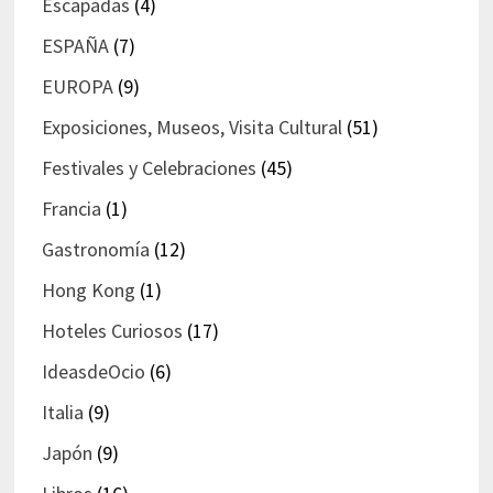
Escapadas
(4)
ESPAÑA
(7)
EUROPA
(9)
Exposiciones, Museos, Visita Cultural
(51)
Festivales y Celebraciones
(45)
Francia
(1)
Gastronomía
(12)
Hong Kong
(1)
Hoteles Curiosos
(17)
IdeasdeOcio
(6)
Italia
(9)
Japón
(9)