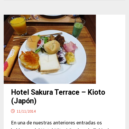
Hotel Sakura Terrace – Kioto
(Japón)
11/11/2014
En una de nuestras anteriores entradas os