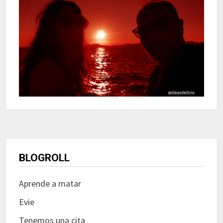
BLOGROLL
Aprende a matar
Evie
Tenemos una cita