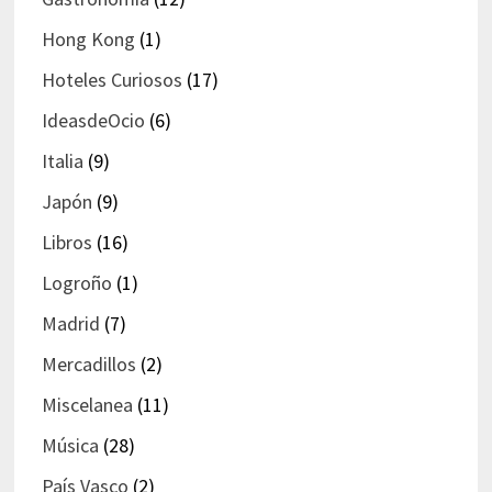
Hong Kong
(1)
Hoteles Curiosos
(17)
IdeasdeOcio
(6)
Italia
(9)
Japón
(9)
Libros
(16)
Logroño
(1)
Madrid
(7)
Mercadillos
(2)
Miscelanea
(11)
Música
(28)
País Vasco
(2)