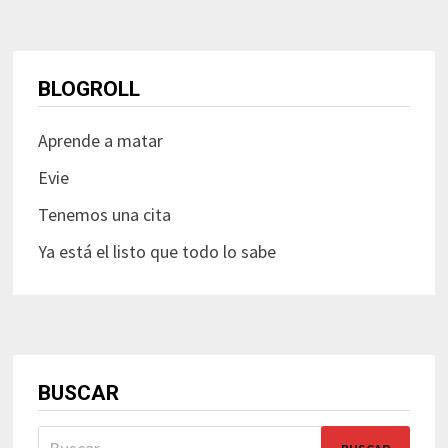
BLOGROLL
Aprende a matar
Evie
Tenemos una cita
Ya está el listo que todo lo sabe
BUSCAR
Buscar: