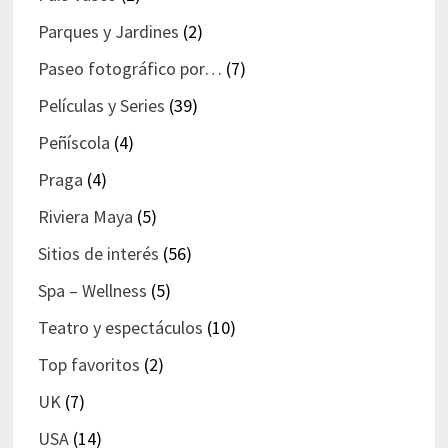
Parques y Jardines
(2)
Paseo fotográfico por…
(7)
Películas y Series
(39)
Peñíscola
(4)
Praga
(4)
Riviera Maya
(5)
Sitios de interés
(56)
Spa – Wellness
(5)
Teatro y espectáculos
(10)
Top favoritos
(2)
UK
(7)
USA
(14)