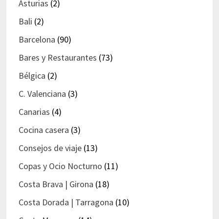
Asturias
(2)
Bali
(2)
Barcelona
(90)
Bares y Restaurantes
(73)
Bélgica
(2)
C. Valenciana
(3)
Canarias
(4)
Cocina casera
(3)
Consejos de viaje
(13)
Copas y Ocio Nocturno
(11)
Costa Brava | Girona
(18)
Costa Dorada | Tarragona
(10)