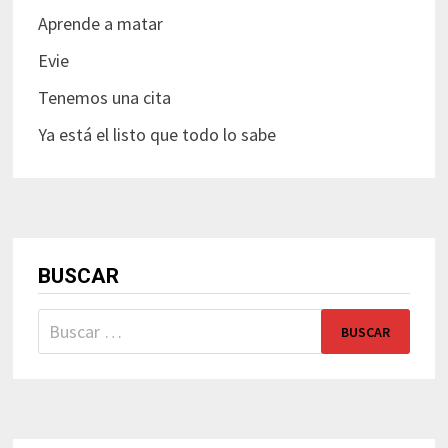
Aprende a matar
Evie
Tenemos una cita
Ya está el listo que todo lo sabe
BUSCAR
Buscar: