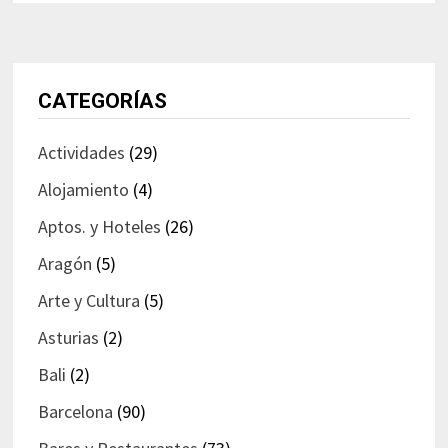
CATEGORÍAS
Actividades
(29)
Alojamiento
(4)
Aptos. y Hoteles
(26)
Aragón
(5)
Arte y Cultura
(5)
Asturias
(2)
Bali
(2)
Barcelona
(90)