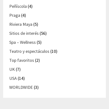
Peñíscola
(4)
Praga
(4)
Riviera Maya
(5)
Sitios de interés
(56)
Spa – Wellness
(5)
Teatro y espectáculos
(10)
Top favoritos
(2)
UK
(7)
USA
(14)
WORLDWIDE
(3)