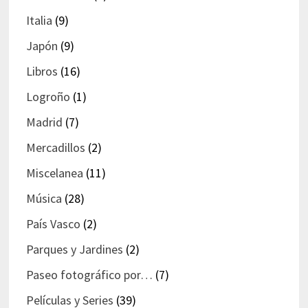
Italia
(9)
Japón
(9)
Libros
(16)
Logroño
(1)
Madrid
(7)
Mercadillos
(2)
Miscelanea
(11)
Música
(28)
País Vasco
(2)
Parques y Jardines
(2)
Paseo fotográfico por…
(7)
Películas y Series
(39)