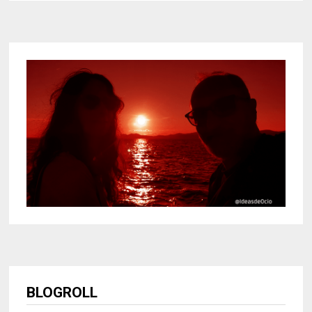
BLOGROLL