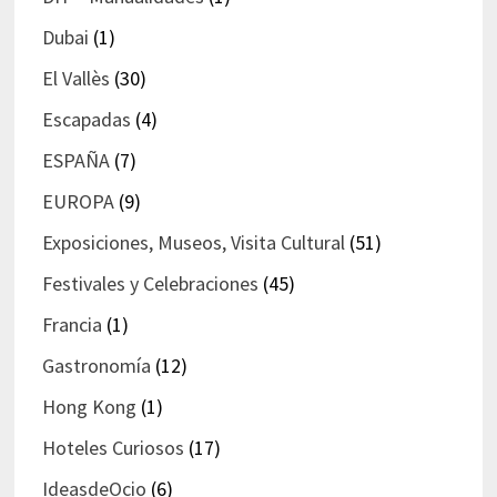
Dubai
(1)
El Vallès
(30)
Escapadas
(4)
ESPAÑA
(7)
EUROPA
(9)
Exposiciones, Museos, Visita Cultural
(51)
Festivales y Celebraciones
(45)
Francia
(1)
Gastronomía
(12)
Hong Kong
(1)
Hoteles Curiosos
(17)
IdeasdeOcio
(6)