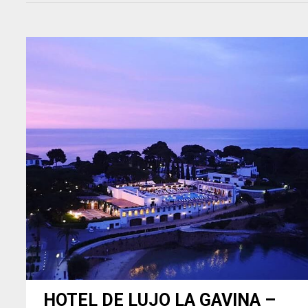
HOTEL DE LUJO LA GAVINA –