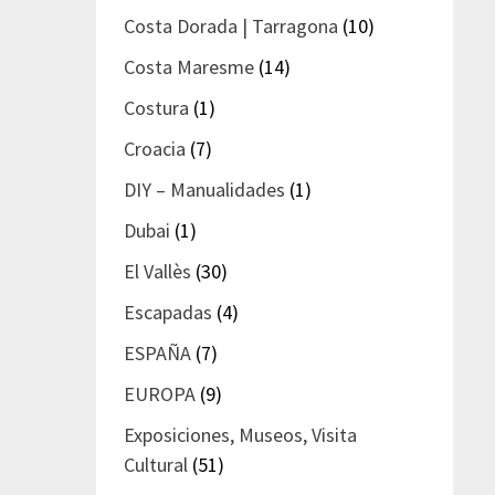
Costa Dorada | Tarragona
(10)
Costa Maresme
(14)
Costura
(1)
Croacia
(7)
DIY – Manualidades
(1)
Dubai
(1)
El Vallès
(30)
Escapadas
(4)
ESPAÑA
(7)
EUROPA
(9)
Exposiciones, Museos, Visita
Cultural
(51)