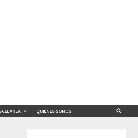
SCELANEA
QUIÉNES SOMOS