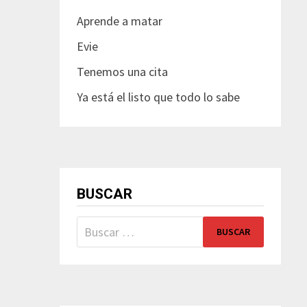
Aprende a matar
Evie
Tenemos una cita
Ya está el listo que todo lo sabe
BUSCAR
Buscar: