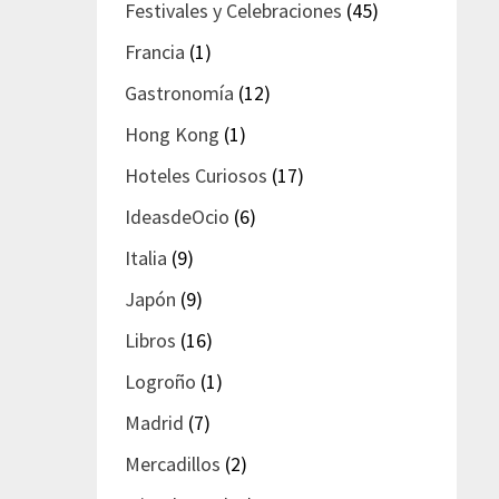
Festivales y Celebraciones
(45)
Francia
(1)
Gastronomía
(12)
Hong Kong
(1)
Hoteles Curiosos
(17)
IdeasdeOcio
(6)
Italia
(9)
Japón
(9)
Libros
(16)
Logroño
(1)
Madrid
(7)
Mercadillos
(2)