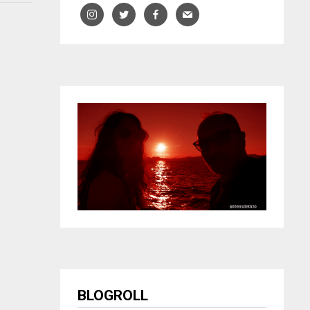
BLOGROLL