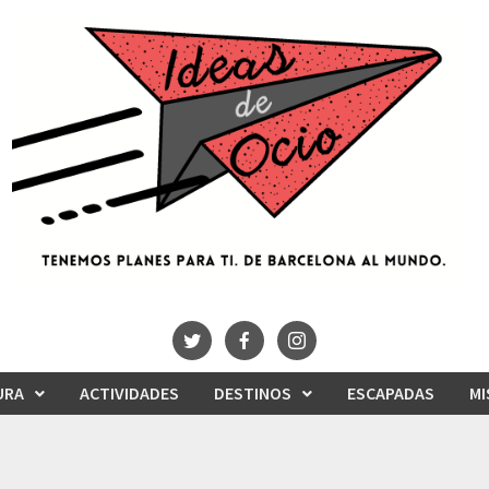
URA
ACTIVIDADES
DESTINOS
ESCAPADAS
MI