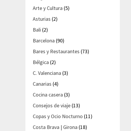
Arte y Cultura
(5)
Asturias
(2)
Bali
(2)
Barcelona
(90)
Bares y Restaurantes
(73)
Bélgica
(2)
C. Valenciana
(3)
Canarias
(4)
Cocina casera
(3)
Consejos de viaje
(13)
Copas y Ocio Nocturno
(11)
Costa Brava | Girona
(18)