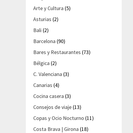
Arte y Cultura
(5)
Asturias
(2)
Bali
(2)
Barcelona
(90)
Bares y Restaurantes
(73)
Bélgica
(2)
C. Valenciana
(3)
Canarias
(4)
Cocina casera
(3)
Consejos de viaje
(13)
Copas y Ocio Nocturno
(11)
Costa Brava | Girona
(18)