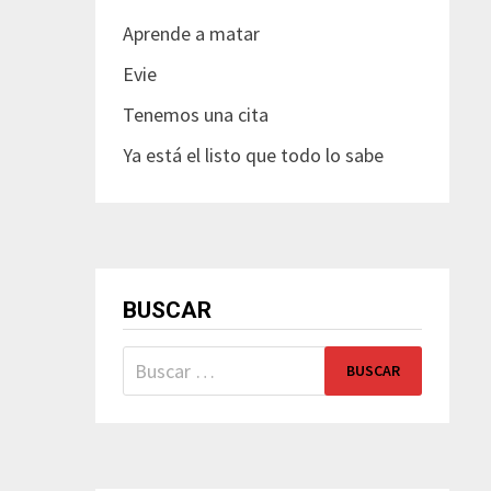
Aprende a matar
Evie
Tenemos una cita
Ya está el listo que todo lo sabe
BUSCAR
Buscar: