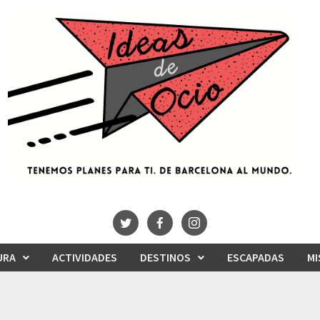
URA
ACTIVIDADES
DESTINOS
ESCAPADAS
MI