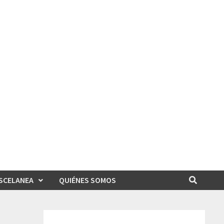
SCELANEA
QUIÉNES SOMOS