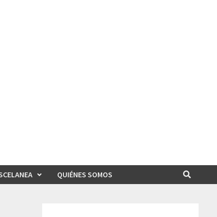
SCELANEA
QUIÉNES SOMOS