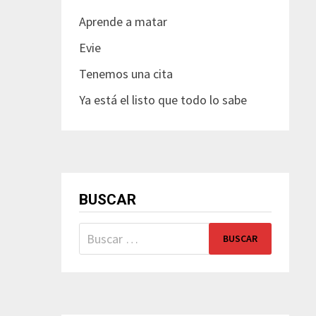
Aprende a matar
Evie
Tenemos una cita
Ya está el listo que todo lo sabe
BUSCAR
Buscar: