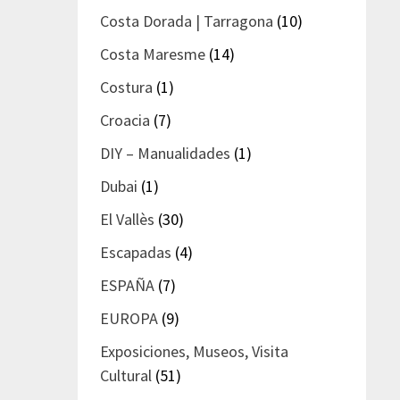
Costa Dorada | Tarragona
(10)
Costa Maresme
(14)
Costura
(1)
Croacia
(7)
DIY – Manualidades
(1)
Dubai
(1)
El Vallès
(30)
Escapadas
(4)
ESPAÑA
(7)
EUROPA
(9)
Exposiciones, Museos, Visita
Cultural
(51)