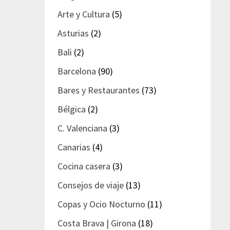
Arte y Cultura
(5)
Asturias
(2)
Bali
(2)
Barcelona
(90)
Bares y Restaurantes
(73)
Bélgica
(2)
C. Valenciana
(3)
Canarias
(4)
Cocina casera
(3)
Consejos de viaje
(13)
Copas y Ocio Nocturno
(11)
Costa Brava | Girona
(18)