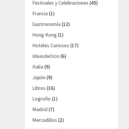
Festivales y Celebraciones
(45)
Francia
(1)
Gastronomía
(12)
Hong Kong
(1)
Hoteles Curiosos
(17)
IdeasdeOcio
(6)
Italia
(9)
Japón
(9)
Libros
(16)
Logroño
(1)
Madrid
(7)
Mercadillos
(2)