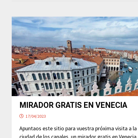
MIRADOR GRATIS EN VENECIA
17/04/2023
Apuntaos este sitio para vuestra próxima visita a la
ciudad de los canales, un mirador gratis en Venecia