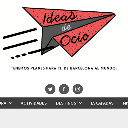
URA
ACTIVIDADES
DESTINOS
ESCAPADAS
MI