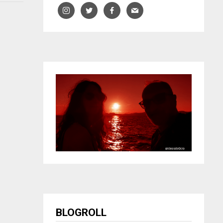
BLOGROLL