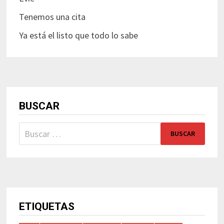
Tenemos una cita
Ya está el listo que todo lo sabe
BUSCAR
Buscar:
ETIQUETAS