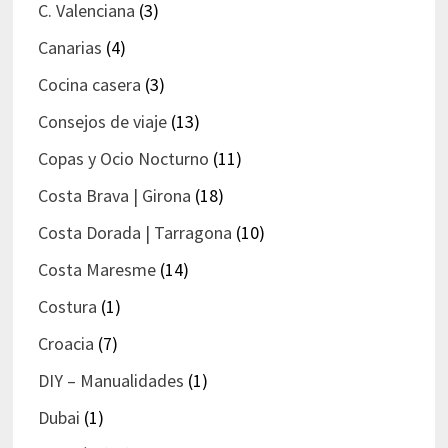
C. Valenciana
(3)
Canarias
(4)
Cocina casera
(3)
Consejos de viaje
(13)
Copas y Ocio Nocturno
(11)
Costa Brava | Girona
(18)
Costa Dorada | Tarragona
(10)
Costa Maresme
(14)
Costura
(1)
Croacia
(7)
DIY – Manualidades
(1)
Dubai
(1)