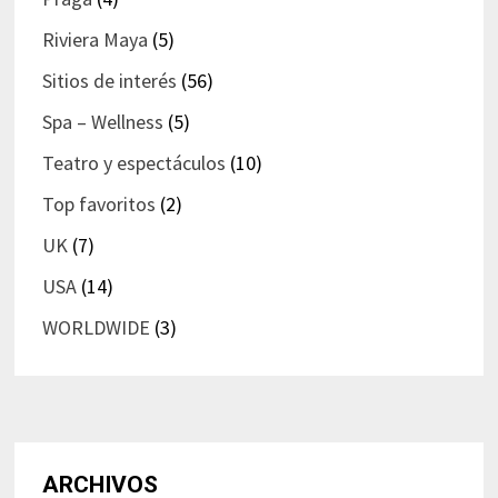
Riviera Maya
(5)
Sitios de interés
(56)
Spa – Wellness
(5)
Teatro y espectáculos
(10)
Top favoritos
(2)
UK
(7)
USA
(14)
WORLDWIDE
(3)
ARCHIVOS