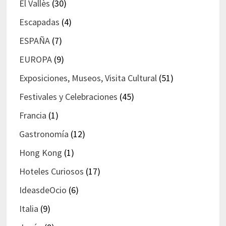
El Vallès
(30)
Escapadas
(4)
ESPAÑA
(7)
EUROPA
(9)
Exposiciones, Museos, Visita Cultural
(51)
Festivales y Celebraciones
(45)
Francia
(1)
Gastronomía
(12)
Hong Kong
(1)
Hoteles Curiosos
(17)
IdeasdeOcio
(6)
Italia
(9)