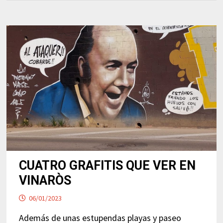
CUATRO GRAFITIS QUE VER EN
VINARÒS
06/01/2023
Además de unas estupendas playas y paseo