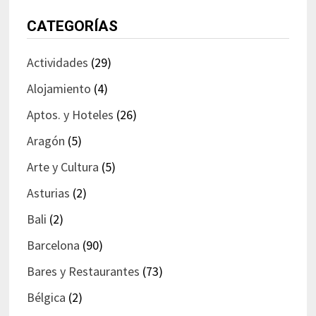
CATEGORÍAS
Actividades
(29)
Alojamiento
(4)
Aptos. y Hoteles
(26)
Aragón
(5)
Arte y Cultura
(5)
Asturias
(2)
Bali
(2)
Barcelona
(90)
Bares y Restaurantes
(73)
Bélgica
(2)