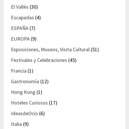
El Vallès
(30)
Escapadas
(4)
ESPAÑA
(7)
EUROPA
(9)
Exposiciones, Museos, Visita Cultural
(51)
Festivales y Celebraciones
(45)
Francia
(1)
Gastronomía
(12)
Hong Kong
(1)
Hoteles Curiosos
(17)
IdeasdeOcio
(6)
Italia
(9)