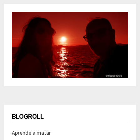
BLOGROLL
Aprende a matar