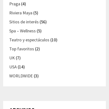
Praga
(4)
Riviera Maya
(5)
Sitios de interés
(56)
Spa – Wellness
(5)
Teatro y espectáculos
(10)
Top favoritos
(2)
UK
(7)
USA
(14)
WORLDWIDE
(3)