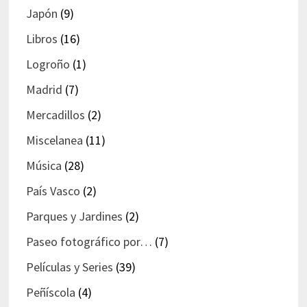
Japón
(9)
Libros
(16)
Logroño
(1)
Madrid
(7)
Mercadillos
(2)
Miscelanea
(11)
Música
(28)
País Vasco
(2)
Parques y Jardines
(2)
Paseo fotográfico por…
(7)
Películas y Series
(39)
Peñíscola
(4)