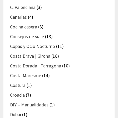
C. Valenciana
(3)
Canarias
(4)
Cocina casera
(3)
Consejos de viaje
(13)
Copas y Ocio Nocturno
(11)
Costa Brava | Girona
(18)
Costa Dorada | Tarragona
(10)
Costa Maresme
(14)
Costura
(1)
Croacia
(7)
DIY – Manualidades
(1)
Dubai
(1)