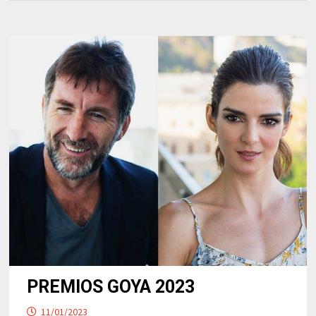
PREMIOS GOYA 2023
11/01/2023