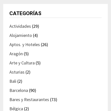
CATEGORÍAS
Actividades
(29)
Alojamiento
(4)
Aptos. y Hoteles
(26)
Aragón
(5)
Arte y Cultura
(5)
Asturias
(2)
Bali
(2)
Barcelona
(90)
Bares y Restaurantes
(73)
Bélgica
(2)