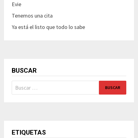
Evie
Tenemos una cita
Ya está el listo que todo lo sabe
BUSCAR
Buscar:
ETIQUETAS