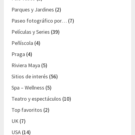
Parques y Jardines
(2)
Paseo fotográfico por…
(7)
Películas y Series
(39)
Peñíscola
(4)
Praga
(4)
Riviera Maya
(5)
Sitios de interés
(56)
Spa – Wellness
(5)
Teatro y espectáculos
(10)
Top favoritos
(2)
UK
(7)
USA
(14)