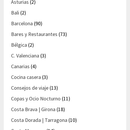
Asturias
(2)
Bali
(2)
Barcelona
(90)
Bares y Restaurantes
(73)
Bélgica
(2)
C. Valenciana
(3)
Canarias
(4)
Cocina casera
(3)
Consejos de viaje
(13)
Copas y Ocio Nocturno
(11)
Costa Brava | Girona
(18)
Costa Dorada | Tarragona
(10)