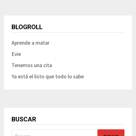
BLOGROLL
Aprende a matar
Evie
Tenemos una cita
Ya está el listo que todo lo sabe
BUSCAR
Buscar: