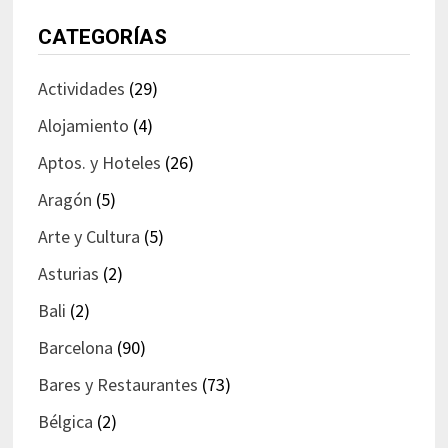
CATEGORÍAS
Actividades
(29)
Alojamiento
(4)
Aptos. y Hoteles
(26)
Aragón
(5)
Arte y Cultura
(5)
Asturias
(2)
Bali
(2)
Barcelona
(90)
Bares y Restaurantes
(73)
Bélgica
(2)