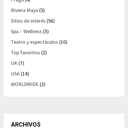
Riviera Maya
(5)
Sitios de interés
(56)
Spa – Wellness
(5)
Teatro y espectáculos
(10)
Top favoritos
(2)
UK
(7)
USA
(14)
WORLDWIDE
(3)
ARCHIVOS