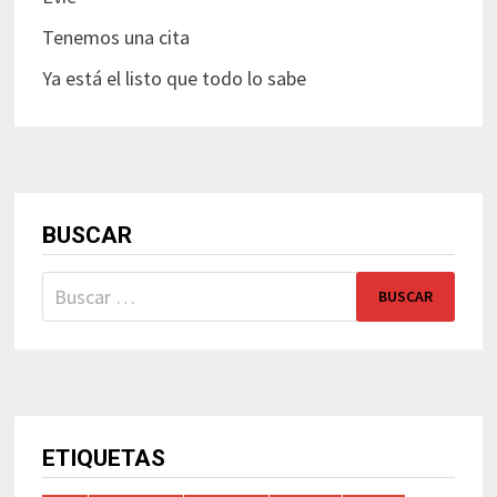
Tenemos una cita
Ya está el listo que todo lo sabe
BUSCAR
Buscar:
ETIQUETAS