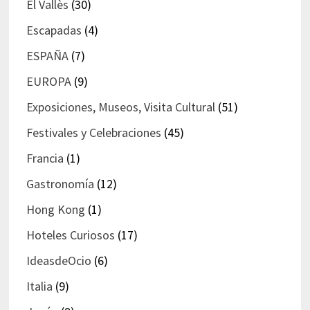
El Vallès
(30)
Escapadas
(4)
ESPAÑA
(7)
EUROPA
(9)
Exposiciones, Museos, Visita Cultural
(51)
Festivales y Celebraciones
(45)
Francia
(1)
Gastronomía
(12)
Hong Kong
(1)
Hoteles Curiosos
(17)
IdeasdeOcio
(6)
Italia
(9)