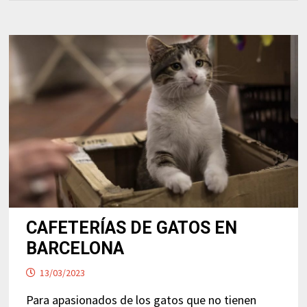
CAFETERÍAS DE GATOS EN
BARCELONA
13/03/2023
Para apasionados de los gatos que no tienen