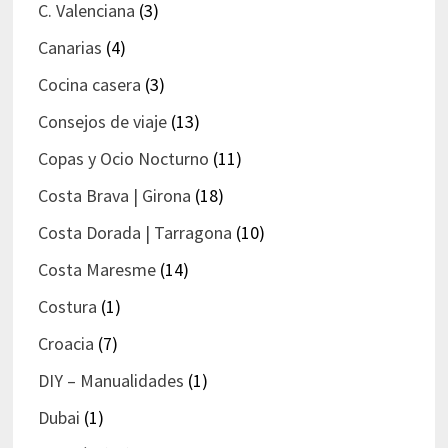
C. Valenciana
(3)
Canarias
(4)
Cocina casera
(3)
Consejos de viaje
(13)
Copas y Ocio Nocturno
(11)
Costa Brava | Girona
(18)
Costa Dorada | Tarragona
(10)
Costa Maresme
(14)
Costura
(1)
Croacia
(7)
DIY – Manualidades
(1)
Dubai
(1)