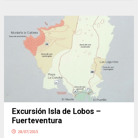
Excursión Isla de Lobos –
Fuerteventura
28/07/2015