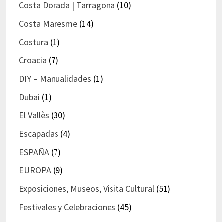
Costa Dorada | Tarragona
(10)
Costa Maresme
(14)
Costura
(1)
Croacia
(7)
DIY – Manualidades
(1)
Dubai
(1)
El Vallès
(30)
Escapadas
(4)
ESPAÑA
(7)
EUROPA
(9)
Exposiciones, Museos, Visita Cultural
(51)
Festivales y Celebraciones
(45)