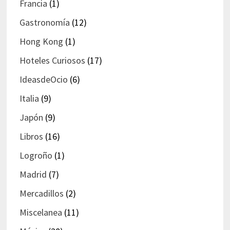
Francia
(1)
Gastronomía
(12)
Hong Kong
(1)
Hoteles Curiosos
(17)
IdeasdeOcio
(6)
Italia
(9)
Japón
(9)
Libros
(16)
Logroño
(1)
Madrid
(7)
Mercadillos
(2)
Miscelanea
(11)