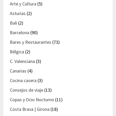
Arte y Cultura
(5)
Asturias
(2)
Bali
(2)
Barcelona
(90)
Bares y Restaurantes
(73)
Bélgica
(2)
C. Valenciana
(3)
Canarias
(4)
Cocina casera
(3)
Consejos de viaje
(13)
Copas y Ocio Nocturno
(11)
Costa Brava | Girona
(18)