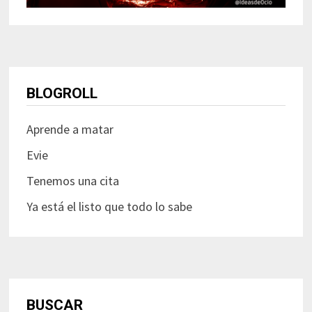
BLOGROLL
Aprende a matar
Evie
Tenemos una cita
Ya está el listo que todo lo sabe
BUSCAR