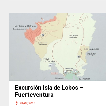
Excursión Isla de Lobos –
Fuerteventura
28/07/2015