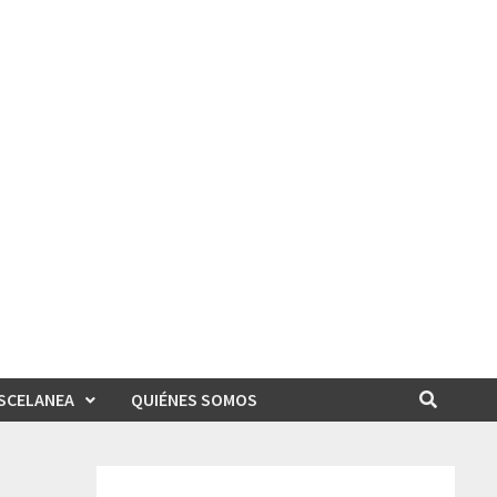
SCELANEA
QUIÉNES SOMOS