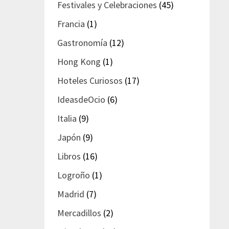
Festivales y Celebraciones
(45)
Francia
(1)
Gastronomía
(12)
Hong Kong
(1)
Hoteles Curiosos
(17)
IdeasdeOcio
(6)
Italia
(9)
Japón
(9)
Libros
(16)
Logroño
(1)
Madrid
(7)
Mercadillos
(2)