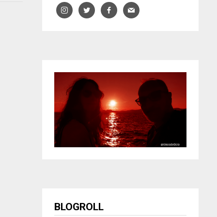
BLOGROLL