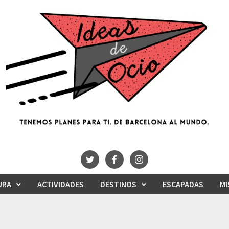
URA
ACTIVIDADES
DESTINOS
ESCAPADAS
MI