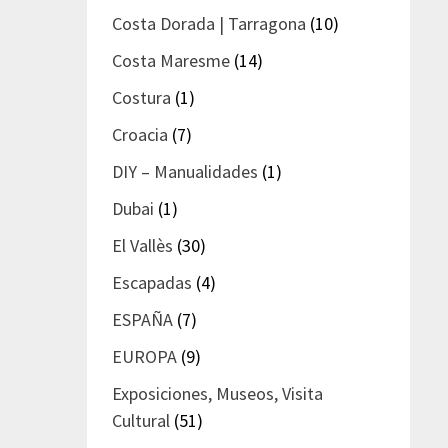
Costa Dorada | Tarragona
(10)
Costa Maresme
(14)
Costura
(1)
Croacia
(7)
DIY – Manualidades
(1)
Dubai
(1)
El Vallès
(30)
Escapadas
(4)
ESPAÑA
(7)
EUROPA
(9)
Exposiciones, Museos, Visita
Cultural
(51)