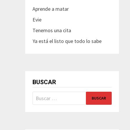
Aprende a matar
Evie
Tenemos una cita
Ya está el listo que todo lo sabe
BUSCAR
Buscar: