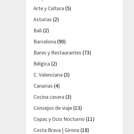
Arte y Cultura
(5)
Asturias
(2)
Bali
(2)
Barcelona
(90)
Bares y Restaurantes
(73)
Bélgica
(2)
C. Valenciana
(3)
Canarias
(4)
Cocina casera
(3)
Consejos de viaje
(13)
Copas y Ocio Nocturno
(11)
Costa Brava | Girona
(18)