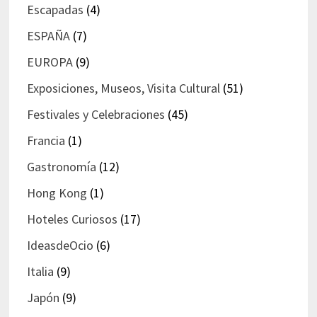
Escapadas
(4)
ESPAÑA
(7)
EUROPA
(9)
Exposiciones, Museos, Visita Cultural
(51)
Festivales y Celebraciones
(45)
Francia
(1)
Gastronomía
(12)
Hong Kong
(1)
Hoteles Curiosos
(17)
IdeasdeOcio
(6)
Italia
(9)
Japón
(9)