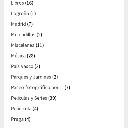
Libros
(16)
Logroño
(1)
Madrid
(7)
Mercadillos
(2)
Miscelanea
(11)
Música
(28)
País Vasco
(2)
Parques y Jardines
(2)
Paseo fotográfico por…
(7)
Películas y Series
(39)
Peñíscola
(4)
Praga
(4)