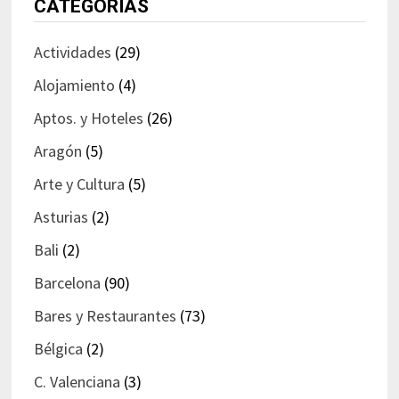
CATEGORÍAS
Actividades
(29)
Alojamiento
(4)
Aptos. y Hoteles
(26)
Aragón
(5)
Arte y Cultura
(5)
Asturias
(2)
Bali
(2)
Barcelona
(90)
Bares y Restaurantes
(73)
Bélgica
(2)
C. Valenciana
(3)