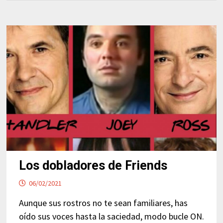
Los dobladores de Friends
06/02/2021
Aunque sus rostros no te sean familiares, has
oído sus voces hasta la saciedad, modo bucle ON.