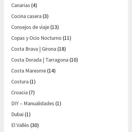
Canarias
(4)
Cocina casera
(3)
Consejos de viaje
(13)
Copas y Ocio Nocturno
(11)
Costa Brava | Girona
(18)
Costa Dorada | Tarragona
(10)
Costa Maresme
(14)
Costura
(1)
Croacia
(7)
DIY – Manualidades
(1)
Dubai
(1)
El Vallès
(30)