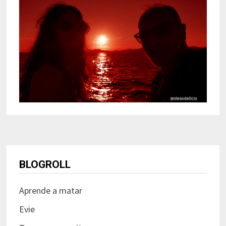
BLOGROLL
Aprende a matar
Evie