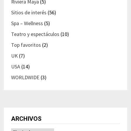
Riviera Maya
(5)
Sitios de interés
(56)
Spa – Wellness
(5)
Teatro y espectáculos
(10)
Top favoritos
(2)
UK
(7)
USA
(14)
WORLDWIDE
(3)
ARCHIVOS