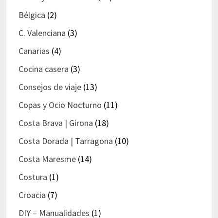
Bélgica
(2)
C. Valenciana
(3)
Canarias
(4)
Cocina casera
(3)
Consejos de viaje
(13)
Copas y Ocio Nocturno
(11)
Costa Brava | Girona
(18)
Costa Dorada | Tarragona
(10)
Costa Maresme
(14)
Costura
(1)
Croacia
(7)
DIY – Manualidades
(1)