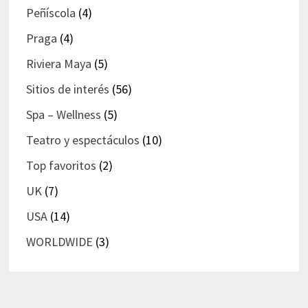
Peñíscola
(4)
Praga
(4)
Riviera Maya
(5)
Sitios de interés
(56)
Spa – Wellness
(5)
Teatro y espectáculos
(10)
Top favoritos
(2)
UK
(7)
USA
(14)
WORLDWIDE
(3)