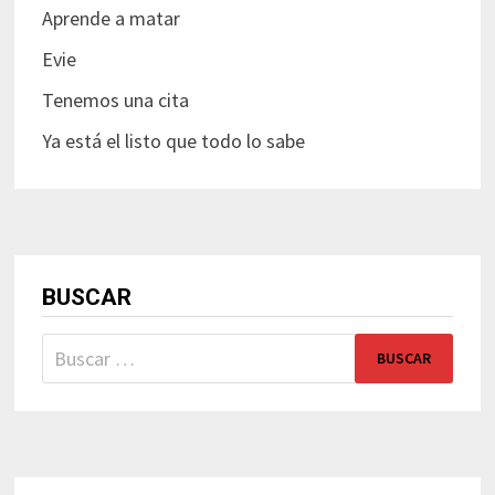
Aprende a matar
Evie
Tenemos una cita
Ya está el listo que todo lo sabe
BUSCAR
Buscar: