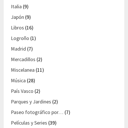
Italia
(9)
Japón
(9)
Libros
(16)
Logroño
(1)
Madrid
(7)
Mercadillos
(2)
Miscelanea
(11)
Música
(28)
País Vasco
(2)
Parques y Jardines
(2)
Paseo fotográfico por…
(7)
Películas y Series
(39)