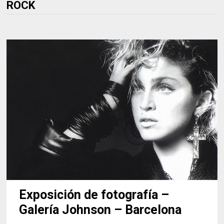
ROCK
Exposición de fotografía –
Galería Johnson – Barcelona