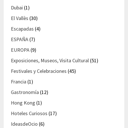
Dubai
(1)
El Vallès
(30)
Escapadas
(4)
ESPAÑA
(7)
EUROPA
(9)
Exposiciones, Museos, Visita Cultural
(51)
Festivales y Celebraciones
(45)
Francia
(1)
Gastronomía
(12)
Hong Kong
(1)
Hoteles Curiosos
(17)
IdeasdeOcio
(6)