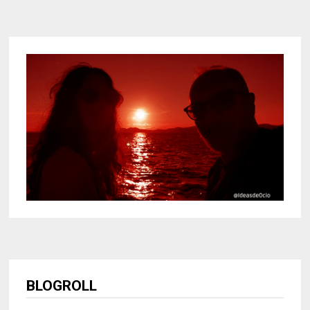
BLOGROLL