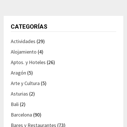
CATEGORÍAS
Actividades
(29)
Alojamiento
(4)
Aptos. y Hoteles
(26)
Aragón
(5)
Arte y Cultura
(5)
Asturias
(2)
Bali
(2)
Barcelona
(90)
Bares y Restaurantes
(73)