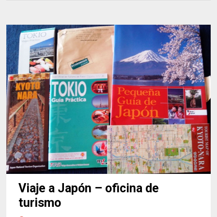
Viaje a Japón – oficina de
turismo