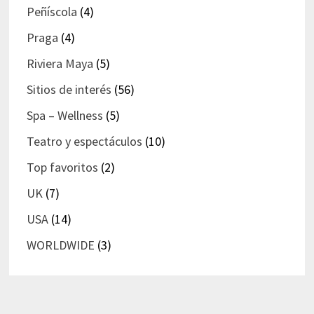
Peñíscola
(4)
Praga
(4)
Riviera Maya
(5)
Sitios de interés
(56)
Spa – Wellness
(5)
Teatro y espectáculos
(10)
Top favoritos
(2)
UK
(7)
USA
(14)
WORLDWIDE
(3)