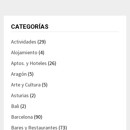
CATEGORÍAS
Actividades
(29)
Alojamiento
(4)
Aptos. y Hoteles
(26)
Aragón
(5)
Arte y Cultura
(5)
Asturias
(2)
Bali
(2)
Barcelona
(90)
Bares y Restaurantes
(73)