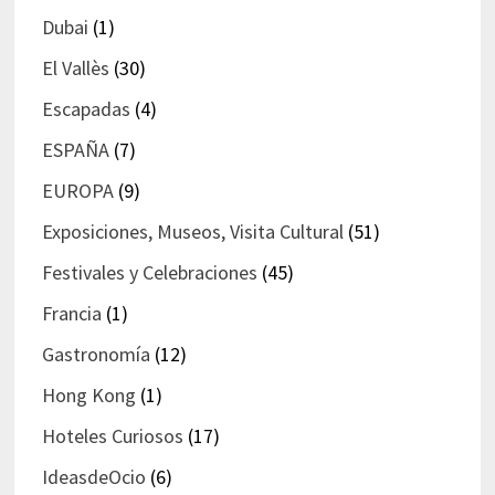
Dubai
(1)
El Vallès
(30)
Escapadas
(4)
ESPAÑA
(7)
EUROPA
(9)
Exposiciones, Museos, Visita Cultural
(51)
Festivales y Celebraciones
(45)
Francia
(1)
Gastronomía
(12)
Hong Kong
(1)
Hoteles Curiosos
(17)
IdeasdeOcio
(6)