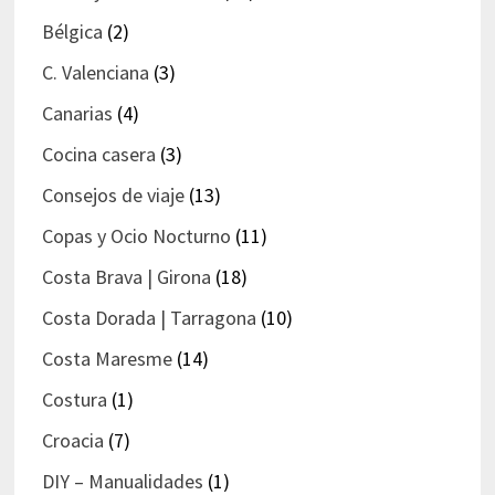
Bélgica
(2)
C. Valenciana
(3)
Canarias
(4)
Cocina casera
(3)
Consejos de viaje
(13)
Copas y Ocio Nocturno
(11)
Costa Brava | Girona
(18)
Costa Dorada | Tarragona
(10)
Costa Maresme
(14)
Costura
(1)
Croacia
(7)
DIY – Manualidades
(1)