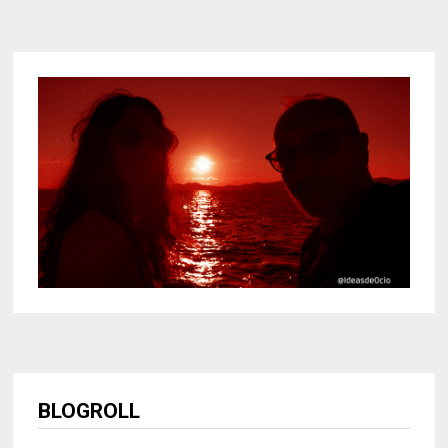
BLOGROLL