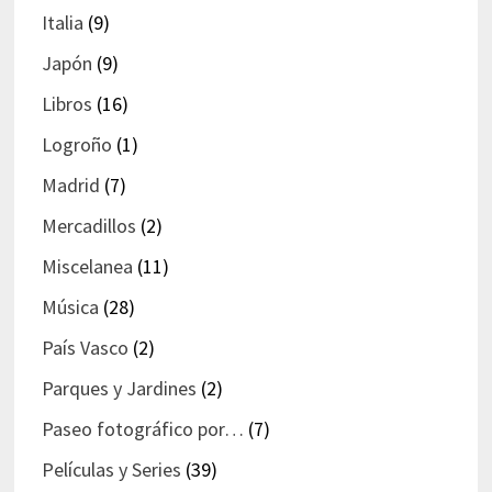
Italia
(9)
Japón
(9)
Libros
(16)
Logroño
(1)
Madrid
(7)
Mercadillos
(2)
Miscelanea
(11)
Música
(28)
País Vasco
(2)
Parques y Jardines
(2)
Paseo fotográfico por…
(7)
Películas y Series
(39)