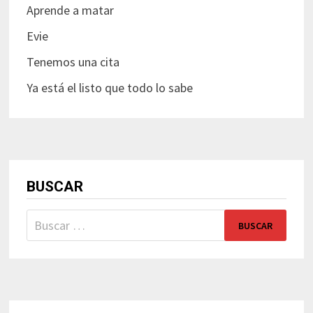
Aprende a matar
Evie
Tenemos una cita
Ya está el listo que todo lo sabe
BUSCAR
Buscar: