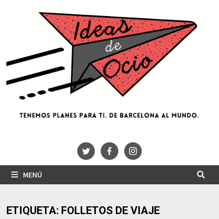
Saltar
al
contenido
MENÚ
ETIQUETA:
FOLLETOS DE VIAJE