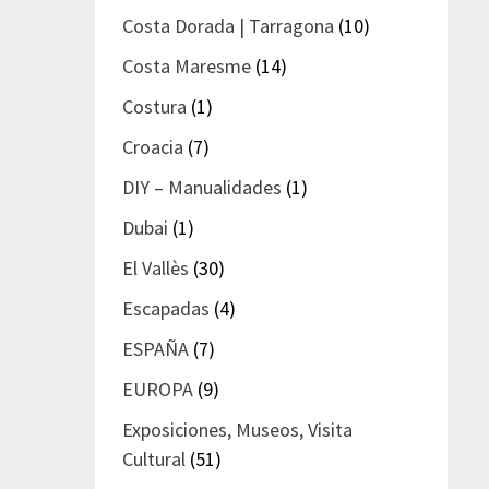
Costa Dorada | Tarragona
(10)
Costa Maresme
(14)
Costura
(1)
Croacia
(7)
DIY – Manualidades
(1)
Dubai
(1)
El Vallès
(30)
Escapadas
(4)
ESPAÑA
(7)
EUROPA
(9)
Exposiciones, Museos, Visita
Cultural
(51)