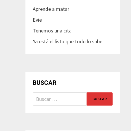
Aprende a matar
Evie
Tenemos una cita
Ya está el listo que todo lo sabe
BUSCAR
Buscar: