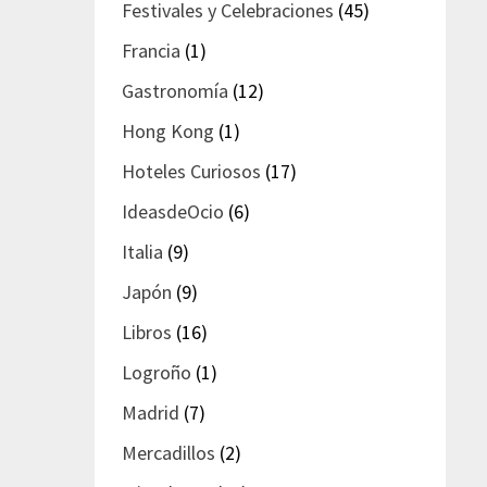
Festivales y Celebraciones
(45)
Francia
(1)
Gastronomía
(12)
Hong Kong
(1)
Hoteles Curiosos
(17)
IdeasdeOcio
(6)
Italia
(9)
Japón
(9)
Libros
(16)
Logroño
(1)
Madrid
(7)
Mercadillos
(2)