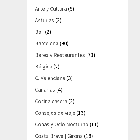
Arte y Cultura
(5)
Asturias
(2)
Bali
(2)
Barcelona
(90)
Bares y Restaurantes
(73)
Bélgica
(2)
C. Valenciana
(3)
Canarias
(4)
Cocina casera
(3)
Consejos de viaje
(13)
Copas y Ocio Nocturno
(11)
Costa Brava | Girona
(18)