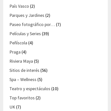
País Vasco
(2)
Parques y Jardines
(2)
Paseo fotográfico por…
(7)
Películas y Series
(39)
Peñíscola
(4)
Praga
(4)
Riviera Maya
(5)
Sitios de interés
(56)
Spa – Wellness
(5)
Teatro y espectáculos
(10)
Top favoritos
(2)
UK
(7)