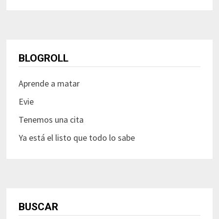
BLOGROLL
Aprende a matar
Evie
Tenemos una cita
Ya está el listo que todo lo sabe
BUSCAR