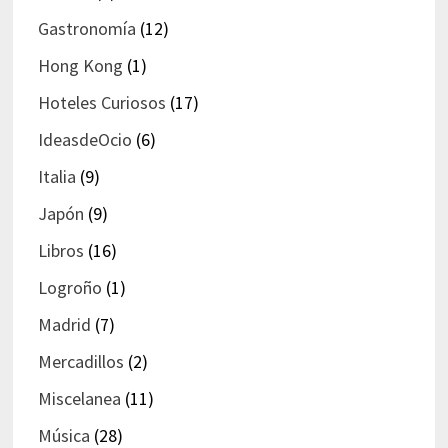
Gastronomía
(12)
Hong Kong
(1)
Hoteles Curiosos
(17)
IdeasdeOcio
(6)
Italia
(9)
Japón
(9)
Libros
(16)
Logroño
(1)
Madrid
(7)
Mercadillos
(2)
Miscelanea
(11)
Música
(28)