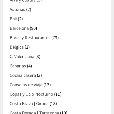
Asturias
(2)
Bali
(2)
Barcelona
(90)
Bares y Restaurantes
(73)
Bélgica
(2)
C. Valenciana
(3)
Canarias
(4)
Cocina casera
(3)
Consejos de viaje
(13)
Copas y Ocio Nocturno
(11)
Costa Brava | Girona
(18)
Costa Dorada | Tarragona
(10)