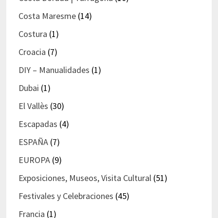
Costa Maresme
(14)
Costura
(1)
Croacia
(7)
DIY – Manualidades
(1)
Dubai
(1)
El Vallès
(30)
Escapadas
(4)
ESPAÑA
(7)
EUROPA
(9)
Exposiciones, Museos, Visita Cultural
(51)
Festivales y Celebraciones
(45)
Francia
(1)