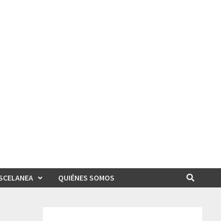
SCELANEA
QUIÉNES SOMOS