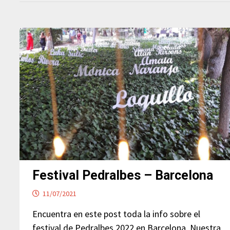
Festival Pedralbes – Barcelona
11/07/2021
Encuentra en este post toda la info sobre el
festival de Pedralbes 2022 en Barcelona. Nuestra