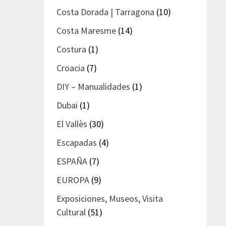
Costa Dorada | Tarragona
(10)
Costa Maresme
(14)
Costura
(1)
Croacia
(7)
DIY – Manualidades
(1)
Dubai
(1)
El Vallès
(30)
Escapadas
(4)
ESPAÑA
(7)
EUROPA
(9)
Exposiciones, Museos, Visita
Cultural
(51)