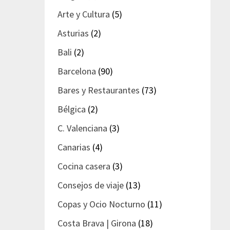
Arte y Cultura
(5)
Asturias
(2)
Bali
(2)
Barcelona
(90)
Bares y Restaurantes
(73)
Bélgica
(2)
C. Valenciana
(3)
Canarias
(4)
Cocina casera
(3)
Consejos de viaje
(13)
Copas y Ocio Nocturno
(11)
Costa Brava | Girona
(18)