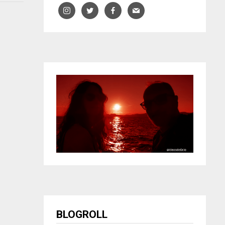
BLOGROLL