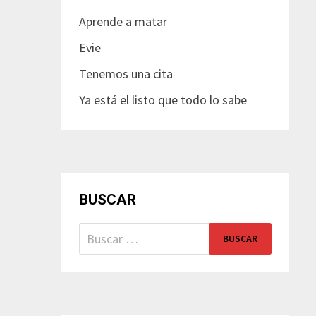
Aprende a matar
Evie
Tenemos una cita
Ya está el listo que todo lo sabe
BUSCAR
Buscar: