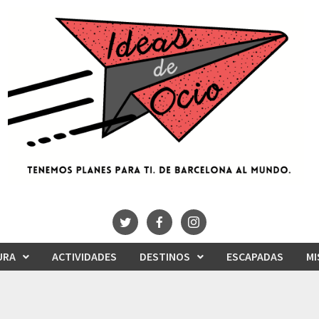
URA
ACTIVIDADES
DESTINOS
ESCAPADAS
MI