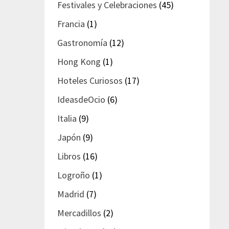
Festivales y Celebraciones
(45)
Francia
(1)
Gastronomía
(12)
Hong Kong
(1)
Hoteles Curiosos
(17)
IdeasdeOcio
(6)
Italia
(9)
Japón
(9)
Libros
(16)
Logroño
(1)
Madrid
(7)
Mercadillos
(2)