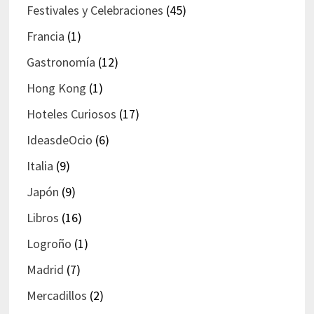
Festivales y Celebraciones
(45)
Francia
(1)
Gastronomía
(12)
Hong Kong
(1)
Hoteles Curiosos
(17)
IdeasdeOcio
(6)
Italia
(9)
Japón
(9)
Libros
(16)
Logroño
(1)
Madrid
(7)
Mercadillos
(2)