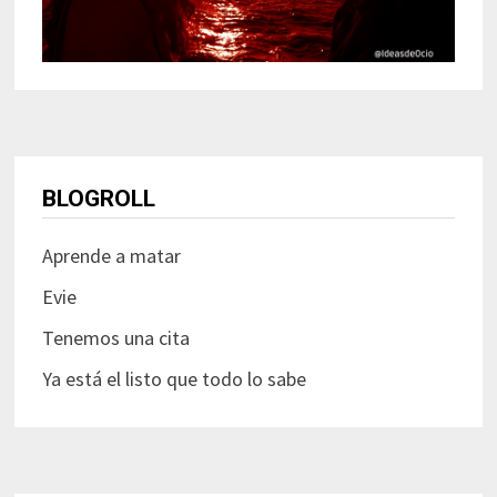
BLOGROLL
Aprende a matar
Evie
Tenemos una cita
Ya está el listo que todo lo sabe