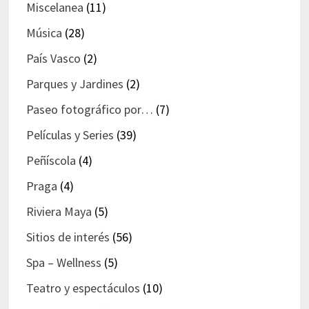
Miscelanea
(11)
Música
(28)
País Vasco
(2)
Parques y Jardines
(2)
Paseo fotográfico por…
(7)
Películas y Series
(39)
Peñíscola
(4)
Praga
(4)
Riviera Maya
(5)
Sitios de interés
(56)
Spa – Wellness
(5)
Teatro y espectáculos
(10)