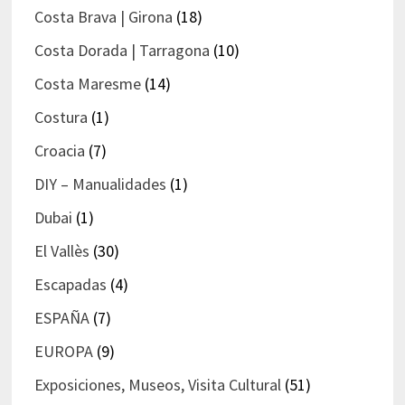
Costa Brava | Girona
(18)
Costa Dorada | Tarragona
(10)
Costa Maresme
(14)
Costura
(1)
Croacia
(7)
DIY – Manualidades
(1)
Dubai
(1)
El Vallès
(30)
Escapadas
(4)
ESPAÑA
(7)
EUROPA
(9)
Exposiciones, Museos, Visita Cultural
(51)