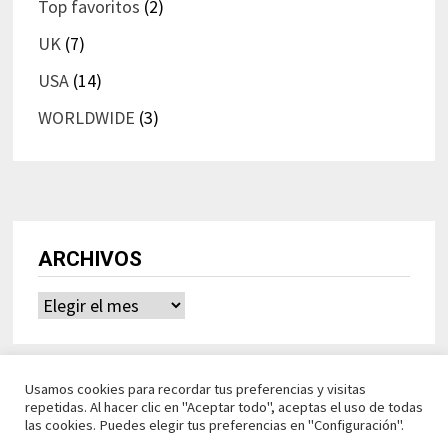
Top favoritos
(2)
UK
(7)
USA
(14)
WORLDWIDE
(3)
ARCHIVOS
Archivos
Usamos cookies para recordar tus preferencias y visitas
repetidas. Al hacer clic en "Aceptar todo", aceptas el uso de todas
las cookies. Puedes elegir tus preferencias en "Configuración".