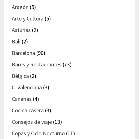
Aragón
(5)
Arte y Cultura
(5)
Asturias
(2)
Bali
(2)
Barcelona
(90)
Bares y Restaurantes
(73)
Bélgica
(2)
C. Valenciana
(3)
Canarias
(4)
Cocina casera
(3)
Consejos de viaje
(13)
Copas y Ocio Nocturno
(11)