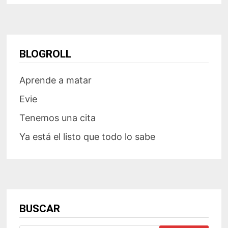
BLOGROLL
Aprende a matar
Evie
Tenemos una cita
Ya está el listo que todo lo sabe
BUSCAR