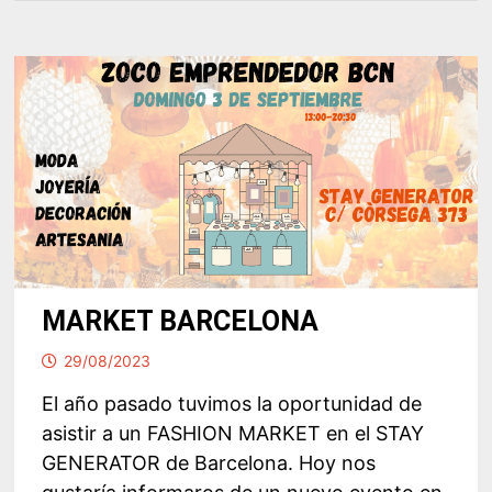
MARKET BARCELONA
29/08/2023
El año pasado tuvimos la oportunidad de
asistir a un FASHION MARKET en el STAY
GENERATOR de Barcelona. Hoy nos