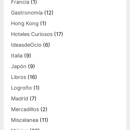
Francia
(1)
Gastronomía
(12)
Hong Kong
(1)
Hoteles Curiosos
(17)
IdeasdeOcio
(6)
Italia
(9)
Japón
(9)
Libros
(16)
Logroño
(1)
Madrid
(7)
Mercadillos
(2)
Miscelanea
(11)