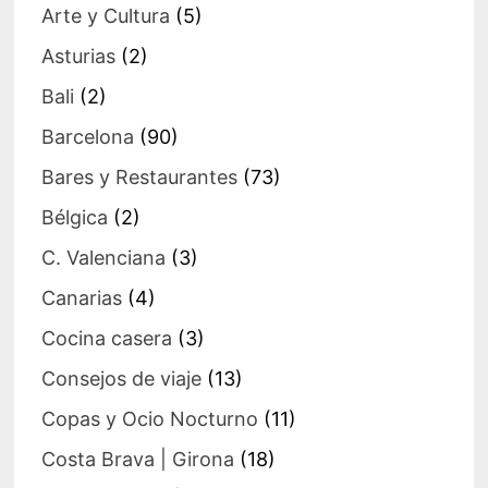
Arte y Cultura
(5)
Asturias
(2)
Bali
(2)
Barcelona
(90)
Bares y Restaurantes
(73)
Bélgica
(2)
C. Valenciana
(3)
Canarias
(4)
Cocina casera
(3)
Consejos de viaje
(13)
Copas y Ocio Nocturno
(11)
Costa Brava | Girona
(18)