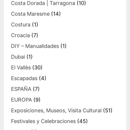
Costa Dorada | Tarragona
(10)
Costa Maresme
(14)
Costura
(1)
Croacia
(7)
DIY – Manualidades
(1)
Dubai
(1)
El Vallès
(30)
Escapadas
(4)
ESPAÑA
(7)
EUROPA
(9)
Exposiciones, Museos, Visita Cultural
(51)
Festivales y Celebraciones
(45)