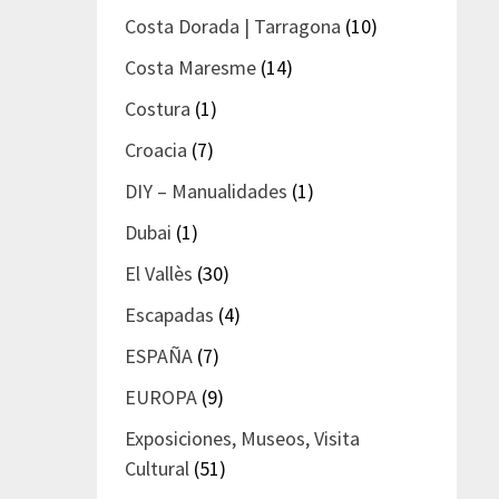
Costa Dorada | Tarragona
(10)
Costa Maresme
(14)
Costura
(1)
Croacia
(7)
DIY – Manualidades
(1)
Dubai
(1)
El Vallès
(30)
Escapadas
(4)
ESPAÑA
(7)
EUROPA
(9)
Exposiciones, Museos, Visita
Cultural
(51)