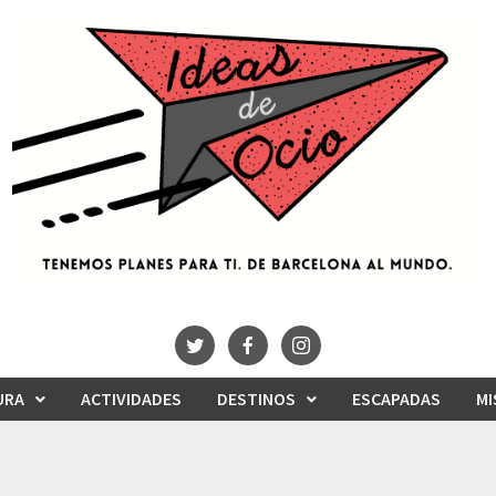
URA
ACTIVIDADES
DESTINOS
ESCAPADAS
MI