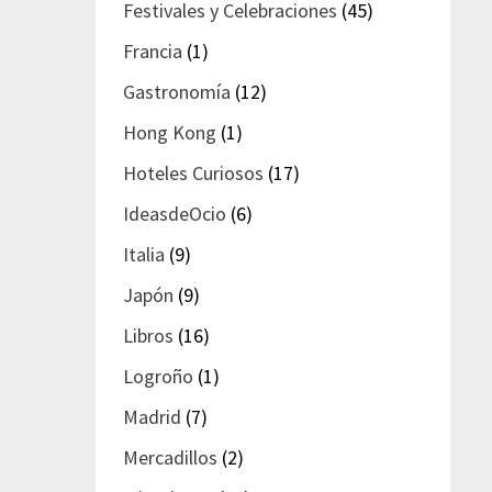
Festivales y Celebraciones
(45)
Francia
(1)
Gastronomía
(12)
Hong Kong
(1)
Hoteles Curiosos
(17)
IdeasdeOcio
(6)
Italia
(9)
Japón
(9)
Libros
(16)
Logroño
(1)
Madrid
(7)
Mercadillos
(2)