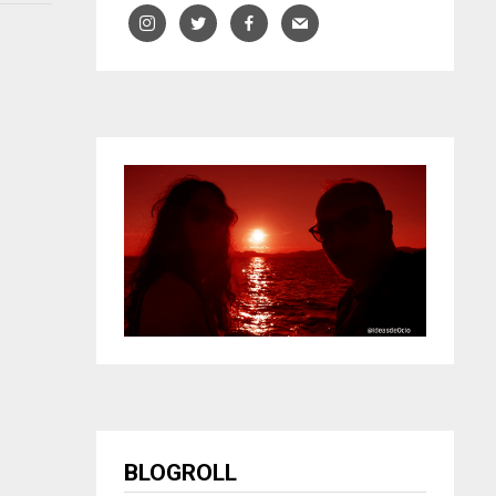
BLOGROLL