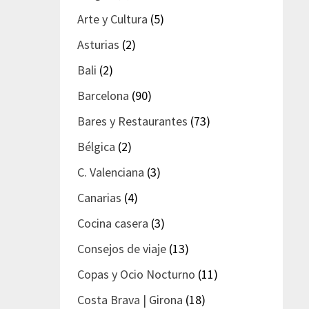
Arte y Cultura
(5)
Asturias
(2)
Bali
(2)
Barcelona
(90)
Bares y Restaurantes
(73)
Bélgica
(2)
C. Valenciana
(3)
Canarias
(4)
Cocina casera
(3)
Consejos de viaje
(13)
Copas y Ocio Nocturno
(11)
Costa Brava | Girona
(18)