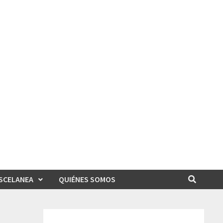
SCELANEA
QUIÉNES SOMOS