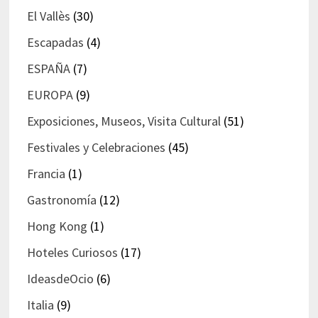
El Vallès
(30)
Escapadas
(4)
ESPAÑA
(7)
EUROPA
(9)
Exposiciones, Museos, Visita Cultural
(51)
Festivales y Celebraciones
(45)
Francia
(1)
Gastronomía
(12)
Hong Kong
(1)
Hoteles Curiosos
(17)
IdeasdeOcio
(6)
Italia
(9)