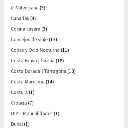
C. Valenciana
(3)
Canarias
(4)
Cocina casera
(3)
Consejos de viaje
(13)
Copas y Ocio Nocturno
(11)
Costa Brava | Girona
(18)
Costa Dorada | Tarragona
(10)
Costa Maresme
(14)
Costura
(1)
Croacia
(7)
DIY – Manualidades
(1)
Dubai
(1)