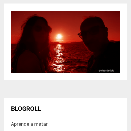
BLOGROLL
Aprende a matar