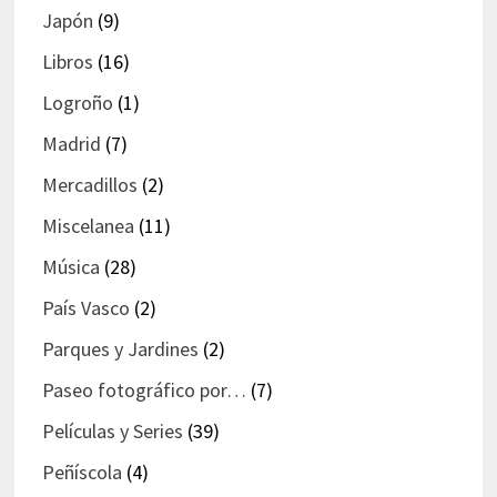
Japón
(9)
Libros
(16)
Logroño
(1)
Madrid
(7)
Mercadillos
(2)
Miscelanea
(11)
Música
(28)
País Vasco
(2)
Parques y Jardines
(2)
Paseo fotográfico por…
(7)
Películas y Series
(39)
Peñíscola
(4)