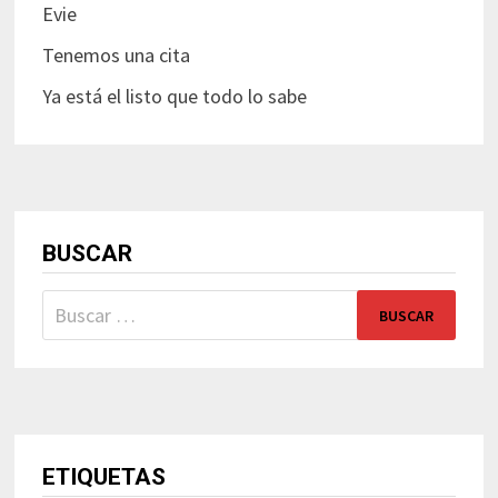
Evie
Tenemos una cita
Ya está el listo que todo lo sabe
BUSCAR
Buscar:
ETIQUETAS