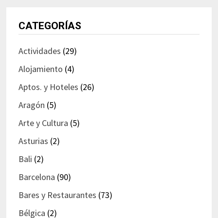
CATEGORÍAS
Actividades
(29)
Alojamiento
(4)
Aptos. y Hoteles
(26)
Aragón
(5)
Arte y Cultura
(5)
Asturias
(2)
Bali
(2)
Barcelona
(90)
Bares y Restaurantes
(73)
Bélgica
(2)