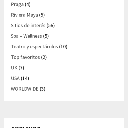
Praga
(4)
Riviera Maya
(5)
Sitios de interés
(56)
Spa – Wellness
(5)
Teatro y espectáculos
(10)
Top favoritos
(2)
UK
(7)
USA
(14)
WORLDWIDE
(3)