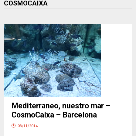
COSMOCAIXA
Mediterraneo, nuestro mar –
CosmoCaixa – Barcelona
08/11/2014