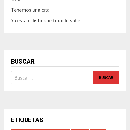
Tenemos una cita
Ya está el listo que todo lo sabe
BUSCAR
Buscar:
ETIQUETAS