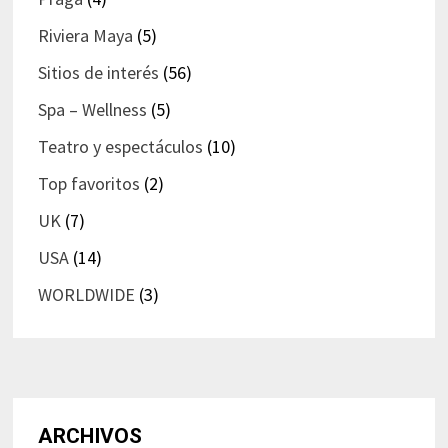
Riviera Maya
(5)
Sitios de interés
(56)
Spa – Wellness
(5)
Teatro y espectáculos
(10)
Top favoritos
(2)
UK
(7)
USA
(14)
WORLDWIDE
(3)
ARCHIVOS