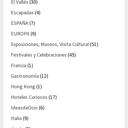
El Vallès
(30)
Escapadas
(4)
ESPAÑA
(7)
EUROPA
(9)
Exposiciones, Museos, Visita Cultural
(51)
Festivales y Celebraciones
(45)
Francia
(1)
Gastronomía
(12)
Hong Kong
(1)
Hoteles Curiosos
(17)
IdeasdeOcio
(6)
Italia
(9)