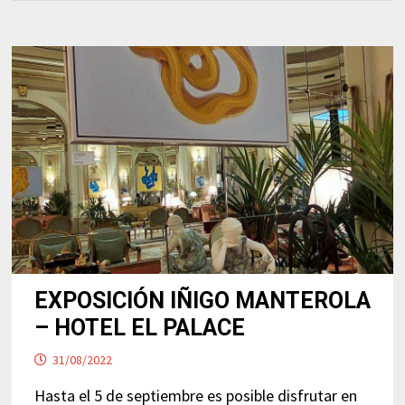
EXPOSICIÓN IÑIGO MANTEROLA
– HOTEL EL PALACE
31/08/2022
Hasta el 5 de septiembre es posible disfrutar en