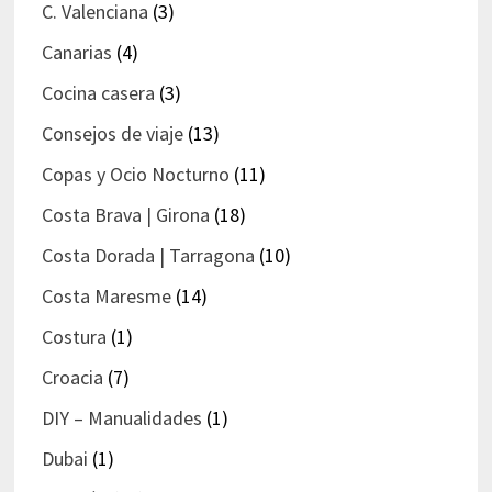
C. Valenciana
(3)
Canarias
(4)
Cocina casera
(3)
Consejos de viaje
(13)
Copas y Ocio Nocturno
(11)
Costa Brava | Girona
(18)
Costa Dorada | Tarragona
(10)
Costa Maresme
(14)
Costura
(1)
Croacia
(7)
DIY – Manualidades
(1)
Dubai
(1)