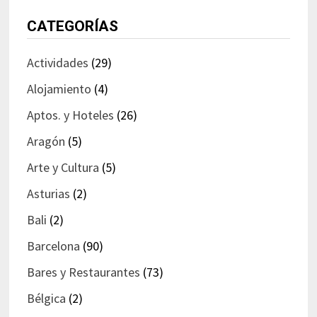
CATEGORÍAS
Actividades
(29)
Alojamiento
(4)
Aptos. y Hoteles
(26)
Aragón
(5)
Arte y Cultura
(5)
Asturias
(2)
Bali
(2)
Barcelona
(90)
Bares y Restaurantes
(73)
Bélgica
(2)