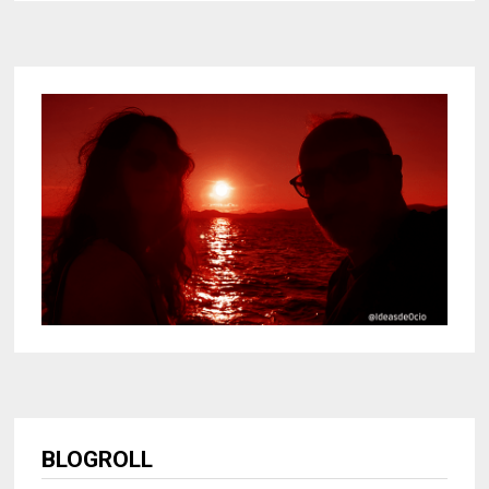
BLOGROLL