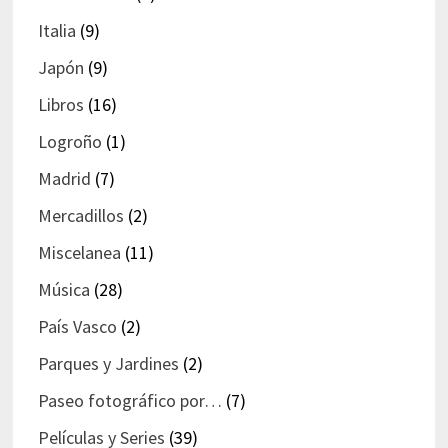
Italia
(9)
Japón
(9)
Libros
(16)
Logroño
(1)
Madrid
(7)
Mercadillos
(2)
Miscelanea
(11)
Música
(28)
País Vasco
(2)
Parques y Jardines
(2)
Paseo fotográfico por…
(7)
Películas y Series
(39)