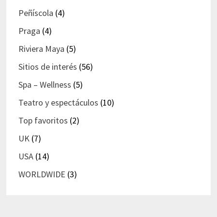
Peñíscola
(4)
Praga
(4)
Riviera Maya
(5)
Sitios de interés
(56)
Spa – Wellness
(5)
Teatro y espectáculos
(10)
Top favoritos
(2)
UK
(7)
USA
(14)
WORLDWIDE
(3)