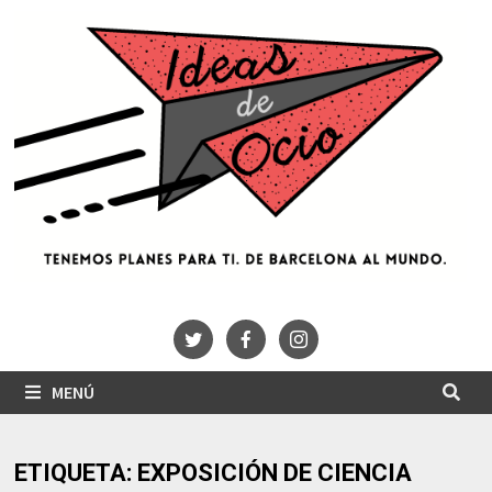
Saltar
al
contenido
MENÚ
ETIQUETA:
EXPOSICIÓN DE CIENCIA