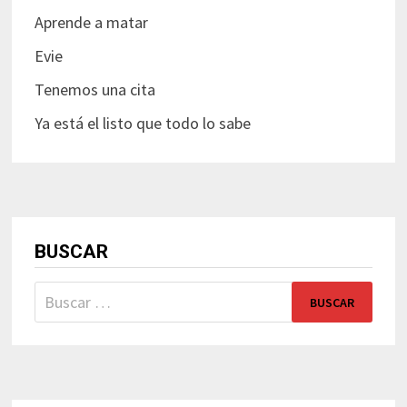
Aprende a matar
Evie
Tenemos una cita
Ya está el listo que todo lo sabe
BUSCAR
Buscar: