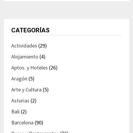
CATEGORÍAS
Actividades
(29)
Alojamiento
(4)
Aptos. y Hoteles
(26)
Aragón
(5)
Arte y Cultura
(5)
Asturias
(2)
Bali
(2)
Barcelona
(90)