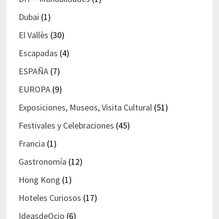
Dubai
(1)
El Vallès
(30)
Escapadas
(4)
ESPAÑA
(7)
EUROPA
(9)
Exposiciones, Museos, Visita Cultural
(51)
Festivales y Celebraciones
(45)
Francia
(1)
Gastronomía
(12)
Hong Kong
(1)
Hoteles Curiosos
(17)
IdeasdeOcio
(6)