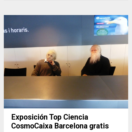
Exposición Top Ciencia
CosmoCaixa Barcelona gratis