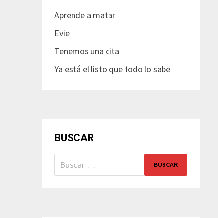
Aprende a matar
Evie
Tenemos una cita
Ya está el listo que todo lo sabe
BUSCAR
Buscar: