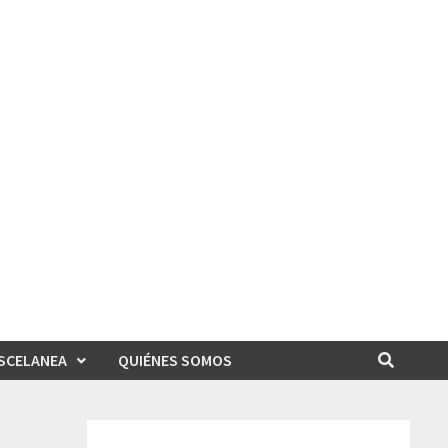
SCELANEA
QUIÉNES SOMOS