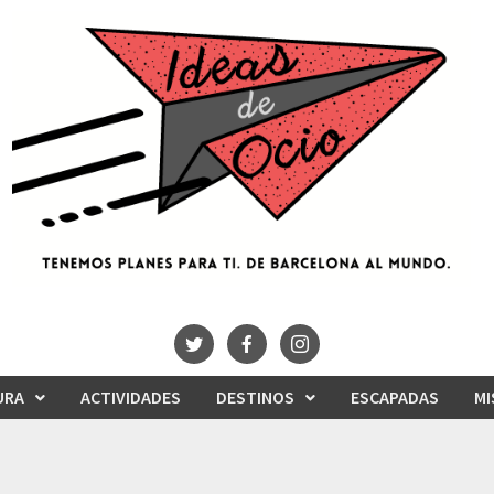
URA
ACTIVIDADES
DESTINOS
ESCAPADAS
MI