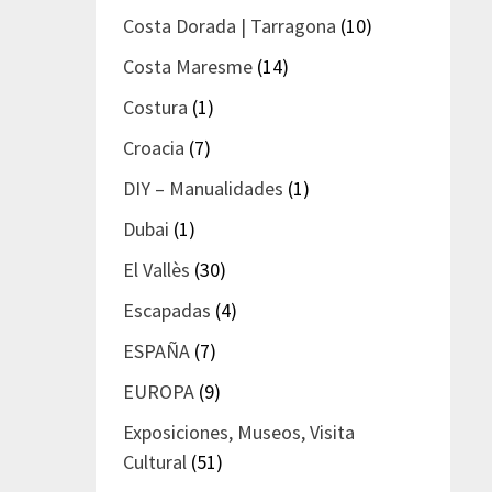
Costa Dorada | Tarragona
(10)
Costa Maresme
(14)
Costura
(1)
Croacia
(7)
DIY – Manualidades
(1)
Dubai
(1)
El Vallès
(30)
Escapadas
(4)
ESPAÑA
(7)
EUROPA
(9)
Exposiciones, Museos, Visita
Cultural
(51)