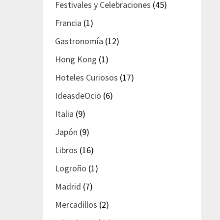
Festivales y Celebraciones
(45)
Francia
(1)
Gastronomía
(12)
Hong Kong
(1)
Hoteles Curiosos
(17)
IdeasdeOcio
(6)
Italia
(9)
Japón
(9)
Libros
(16)
Logroño
(1)
Madrid
(7)
Mercadillos
(2)