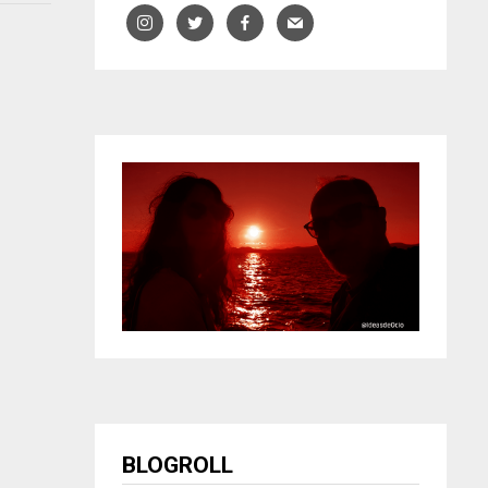
BLOGROLL