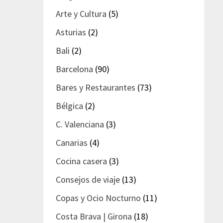
Arte y Cultura
(5)
Asturias
(2)
Bali
(2)
Barcelona
(90)
Bares y Restaurantes
(73)
Bélgica
(2)
C. Valenciana
(3)
Canarias
(4)
Cocina casera
(3)
Consejos de viaje
(13)
Copas y Ocio Nocturno
(11)
Costa Brava | Girona
(18)