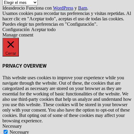
Archivos
Ideasdeocio Funciona con
WordPress
y
Bam
.
Usamos cookies para recordar tus preferencias y visitas repetidas. Al
hacer clic en "Aceptar todo", aceptas el uso de todas las cookies.
Puedes elegir tus preferencias en "Configuración".
Configuración
Aceptar todo
Manage consent
Cerrar
PRIVACY OVERVIEW
This website uses cookies to improve your experience while you
navigate through the website. Out of these, the cookies that are
categorized as necessary are stored on your browser as they are
essential for the working of basic functionalities of the website. We
also use third-party cookies that help us analyze and understand how
you use this website. These cookies will be stored in your browser
only with your consent. You also have the option to opt-out of these
cookies. But opting out of some of these cookies may affect your
browsing experience.
Necessary
Necessary