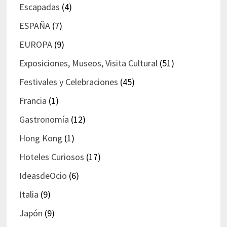
Escapadas
(4)
ESPAÑA
(7)
EUROPA
(9)
Exposiciones, Museos, Visita Cultural
(51)
Festivales y Celebraciones
(45)
Francia
(1)
Gastronomía
(12)
Hong Kong
(1)
Hoteles Curiosos
(17)
IdeasdeOcio
(6)
Italia
(9)
Japón
(9)