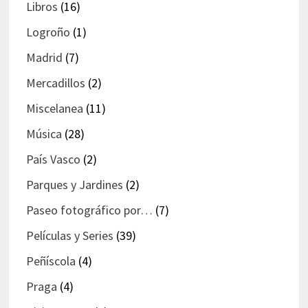
Libros
(16)
Logroño
(1)
Madrid
(7)
Mercadillos
(2)
Miscelanea
(11)
Música
(28)
País Vasco
(2)
Parques y Jardines
(2)
Paseo fotográfico por…
(7)
Películas y Series
(39)
Peñíscola
(4)
Praga
(4)