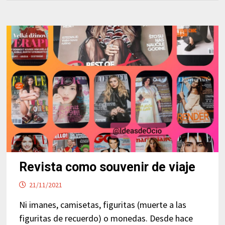
Revista como souvenir de viaje
21/11/2021
Ni imanes, camisetas, figuritas (muerte a las
figuritas de recuerdo) o monedas. Desde hace