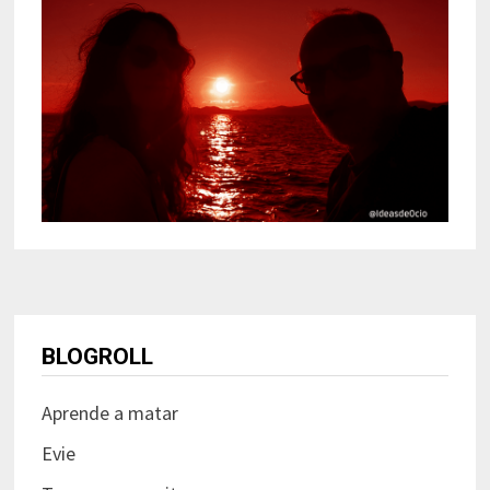
BLOGROLL
Aprende a matar
Evie