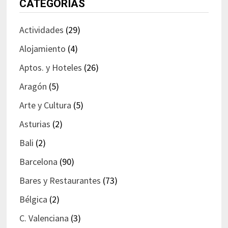
CATEGORÍAS
Actividades
(29)
Alojamiento
(4)
Aptos. y Hoteles
(26)
Aragón
(5)
Arte y Cultura
(5)
Asturias
(2)
Bali
(2)
Barcelona
(90)
Bares y Restaurantes
(73)
Bélgica
(2)
C. Valenciana
(3)