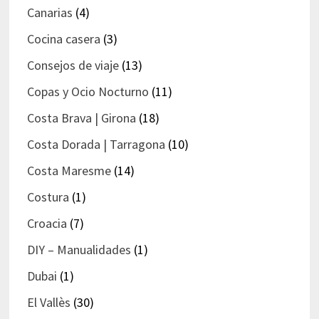
Canarias
(4)
Cocina casera
(3)
Consejos de viaje
(13)
Copas y Ocio Nocturno
(11)
Costa Brava | Girona
(18)
Costa Dorada | Tarragona
(10)
Costa Maresme
(14)
Costura
(1)
Croacia
(7)
DIY – Manualidades
(1)
Dubai
(1)
El Vallès
(30)