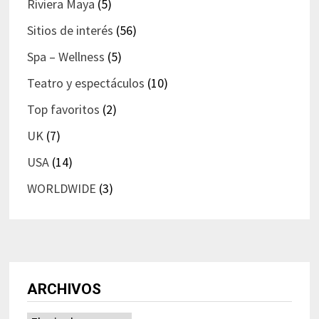
Riviera Maya
(5)
Sitios de interés
(56)
Spa – Wellness
(5)
Teatro y espectáculos
(10)
Top favoritos
(2)
UK
(7)
USA
(14)
WORLDWIDE
(3)
ARCHIVOS