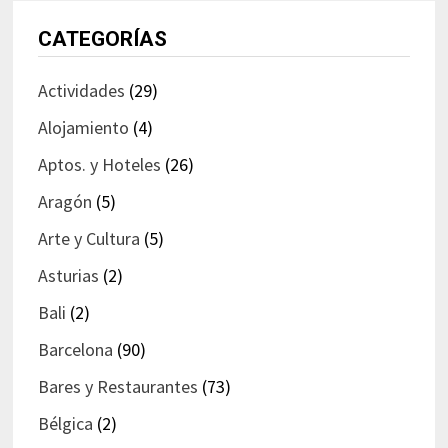
CATEGORÍAS
Actividades
(29)
Alojamiento
(4)
Aptos. y Hoteles
(26)
Aragón
(5)
Arte y Cultura
(5)
Asturias
(2)
Bali
(2)
Barcelona
(90)
Bares y Restaurantes
(73)
Bélgica
(2)