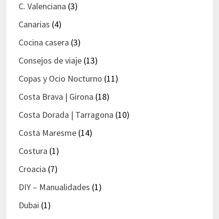
C. Valenciana
(3)
Canarias
(4)
Cocina casera
(3)
Consejos de viaje
(13)
Copas y Ocio Nocturno
(11)
Costa Brava | Girona
(18)
Costa Dorada | Tarragona
(10)
Costa Maresme
(14)
Costura
(1)
Croacia
(7)
DIY – Manualidades
(1)
Dubai
(1)