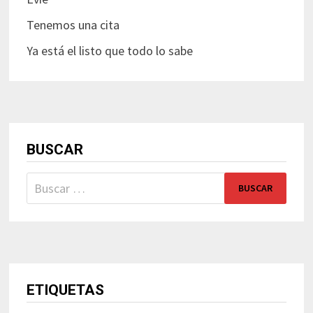
Tenemos una cita
Ya está el listo que todo lo sabe
BUSCAR
Buscar:
ETIQUETAS