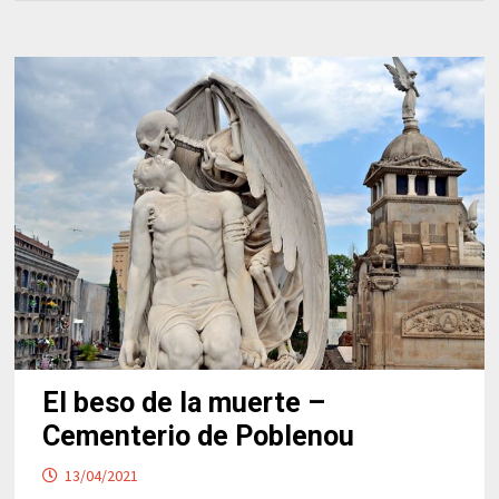
El beso de la muerte –
Cementerio de Poblenou
13/04/2021