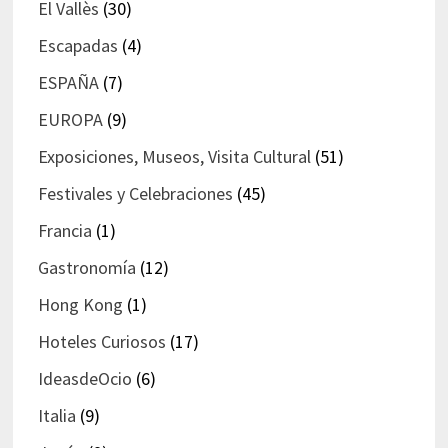
El Vallès
(30)
Escapadas
(4)
ESPAÑA
(7)
EUROPA
(9)
Exposiciones, Museos, Visita Cultural
(51)
Festivales y Celebraciones
(45)
Francia
(1)
Gastronomía
(12)
Hong Kong
(1)
Hoteles Curiosos
(17)
IdeasdeOcio
(6)
Italia
(9)