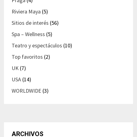
Praga
(4)
Riviera Maya
(5)
Sitios de interés
(56)
Spa – Wellness
(5)
Teatro y espectáculos
(10)
Top favoritos
(2)
UK
(7)
USA
(14)
WORLDWIDE
(3)
ARCHIVOS