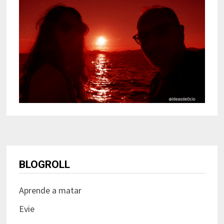
BLOGROLL
Aprende a matar
Evie