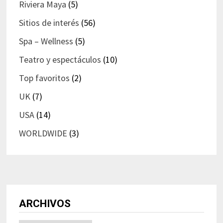
Riviera Maya
(5)
Sitios de interés
(56)
Spa – Wellness
(5)
Teatro y espectáculos
(10)
Top favoritos
(2)
UK
(7)
USA
(14)
WORLDWIDE
(3)
ARCHIVOS