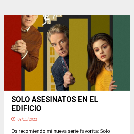
SOLO ASESINATOS EN EL
EDIFICIO
07/11/2022
Os recomiendo mi nueva serie favorita: Solo