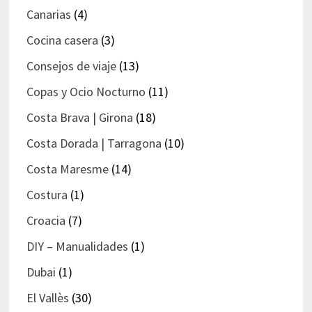
Canarias
(4)
Cocina casera
(3)
Consejos de viaje
(13)
Copas y Ocio Nocturno
(11)
Costa Brava | Girona
(18)
Costa Dorada | Tarragona
(10)
Costa Maresme
(14)
Costura
(1)
Croacia
(7)
DIY – Manualidades
(1)
Dubai
(1)
El Vallès
(30)