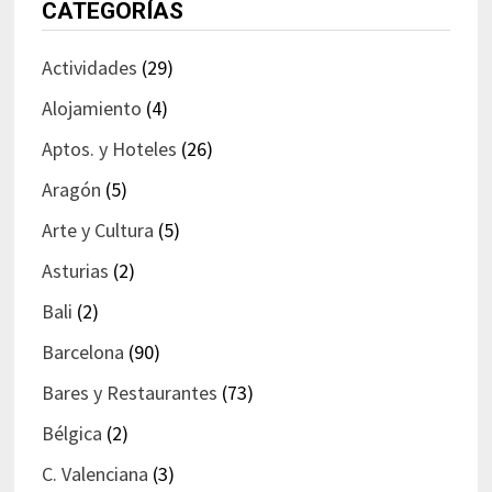
CATEGORÍAS
Actividades
(29)
Alojamiento
(4)
Aptos. y Hoteles
(26)
Aragón
(5)
Arte y Cultura
(5)
Asturias
(2)
Bali
(2)
Barcelona
(90)
Bares y Restaurantes
(73)
Bélgica
(2)
C. Valenciana
(3)