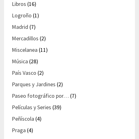
Libros
(16)
Logroño
(1)
Madrid
(7)
Mercadillos
(2)
Miscelanea
(11)
Música
(28)
País Vasco
(2)
Parques y Jardines
(2)
Paseo fotográfico por…
(7)
Películas y Series
(39)
Peñíscola
(4)
Praga
(4)