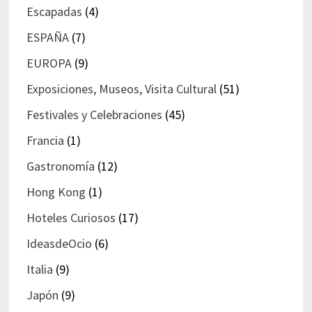
Escapadas
(4)
ESPAÑA
(7)
EUROPA
(9)
Exposiciones, Museos, Visita Cultural
(51)
Festivales y Celebraciones
(45)
Francia
(1)
Gastronomía
(12)
Hong Kong
(1)
Hoteles Curiosos
(17)
IdeasdeOcio
(6)
Italia
(9)
Japón
(9)