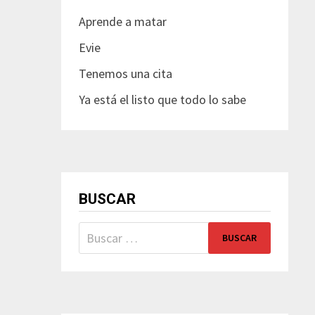
Aprende a matar
Evie
Tenemos una cita
Ya está el listo que todo lo sabe
BUSCAR
Buscar: