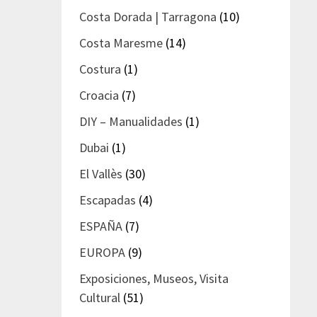
Costa Dorada | Tarragona
(10)
Costa Maresme
(14)
Costura
(1)
Croacia
(7)
DIY – Manualidades
(1)
Dubai
(1)
El Vallès
(30)
Escapadas
(4)
ESPAÑA
(7)
EUROPA
(9)
Exposiciones, Museos, Visita
Cultural
(51)