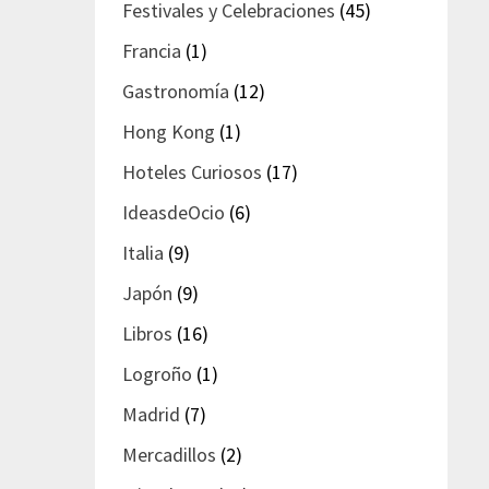
Festivales y Celebraciones
(45)
Francia
(1)
Gastronomía
(12)
Hong Kong
(1)
Hoteles Curiosos
(17)
IdeasdeOcio
(6)
Italia
(9)
Japón
(9)
Libros
(16)
Logroño
(1)
Madrid
(7)
Mercadillos
(2)