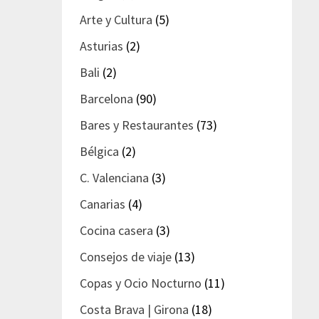
Arte y Cultura
(5)
Asturias
(2)
Bali
(2)
Barcelona
(90)
Bares y Restaurantes
(73)
Bélgica
(2)
C. Valenciana
(3)
Canarias
(4)
Cocina casera
(3)
Consejos de viaje
(13)
Copas y Ocio Nocturno
(11)
Costa Brava | Girona
(18)