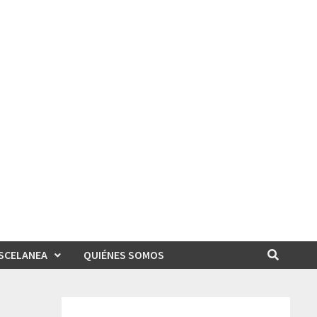
SCELANEA
QUIÉNES SOMOS