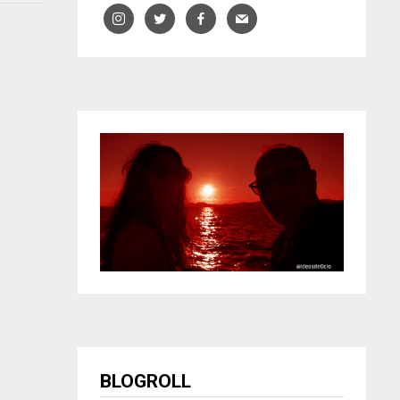
BLOGROLL