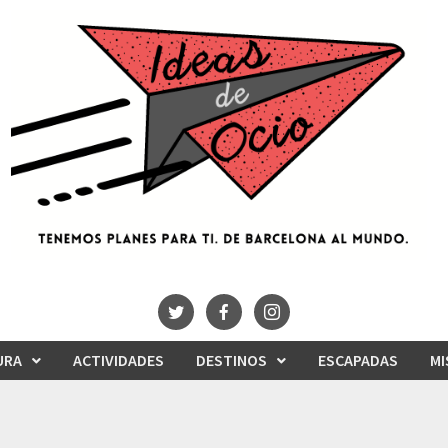
URA
ACTIVIDADES
DESTINOS
ESCAPADAS
MI