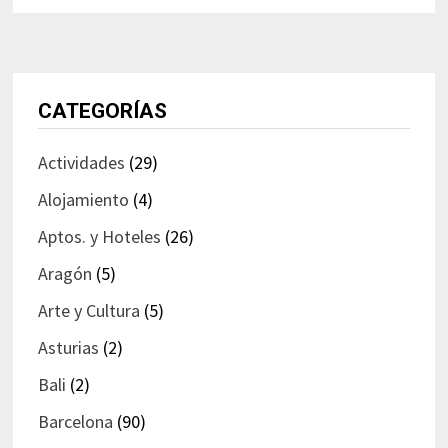
CATEGORÍAS
Actividades
(29)
Alojamiento
(4)
Aptos. y Hoteles
(26)
Aragón
(5)
Arte y Cultura
(5)
Asturias
(2)
Bali
(2)
Barcelona
(90)