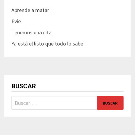
Aprende a matar
Evie
Tenemos una cita
Ya está el listo que todo lo sabe
BUSCAR
Buscar: