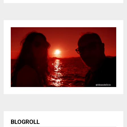
BLOGROLL