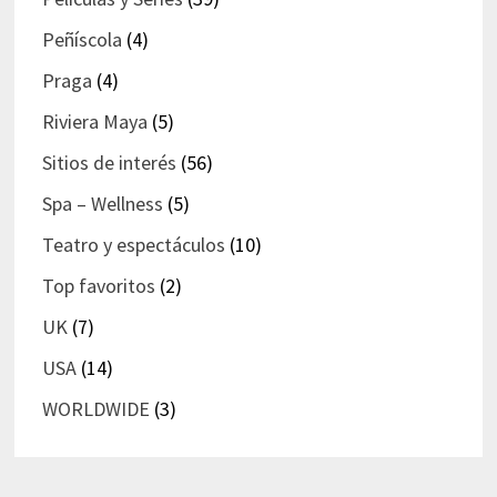
Peñíscola
(4)
Praga
(4)
Riviera Maya
(5)
Sitios de interés
(56)
Spa – Wellness
(5)
Teatro y espectáculos
(10)
Top favoritos
(2)
UK
(7)
USA
(14)
WORLDWIDE
(3)