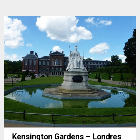
Kensington Gardens – Londres