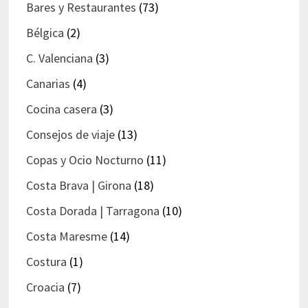
Bares y Restaurantes
(73)
Bélgica
(2)
C. Valenciana
(3)
Canarias
(4)
Cocina casera
(3)
Consejos de viaje
(13)
Copas y Ocio Nocturno
(11)
Costa Brava | Girona
(18)
Costa Dorada | Tarragona
(10)
Costa Maresme
(14)
Costura
(1)
Croacia
(7)