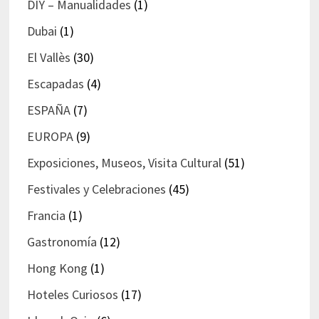
DIY – Manualidades
(1)
Dubai
(1)
El Vallès
(30)
Escapadas
(4)
ESPAÑA
(7)
EUROPA
(9)
Exposiciones, Museos, Visita Cultural
(51)
Festivales y Celebraciones
(45)
Francia
(1)
Gastronomía
(12)
Hong Kong
(1)
Hoteles Curiosos
(17)