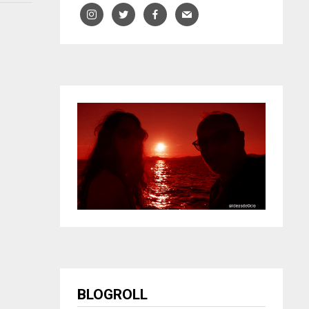
BLOGROLL