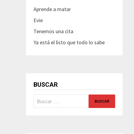
Aprende a matar
Evie
Tenemos una cita
Ya está el listo que todo lo sabe
BUSCAR
Buscar: