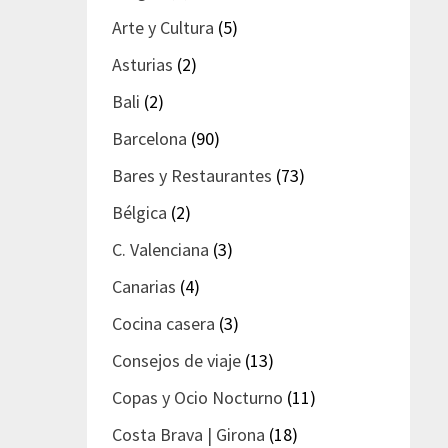
Arte y Cultura
(5)
Asturias
(2)
Bali
(2)
Barcelona
(90)
Bares y Restaurantes
(73)
Bélgica
(2)
C. Valenciana
(3)
Canarias
(4)
Cocina casera
(3)
Consejos de viaje
(13)
Copas y Ocio Nocturno
(11)
Costa Brava | Girona
(18)