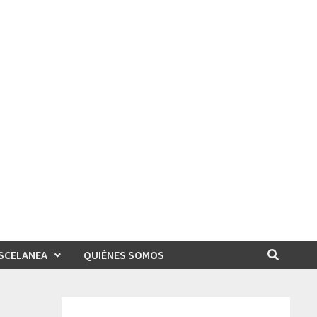
SCELANEA
QUIÉNES SOMOS