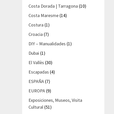
Costa Dorada | Tarragona
(10)
Costa Maresme
(14)
Costura
(1)
Croacia
(7)
DIY – Manualidades
(1)
Dubai
(1)
El Vallès
(30)
Escapadas
(4)
ESPAÑA
(7)
EUROPA
(9)
Exposiciones, Museos, Visita
Cultural
(51)