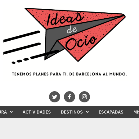
URA
ACTIVIDADES
DESTINOS
ESCAPADAS
MI